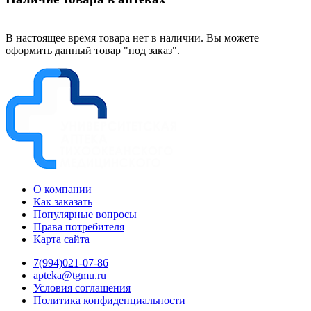
В настоящее время товара нет в наличии. Вы можете
оформить данный товар "под заказ".
О компании
Как заказать
Популярные вопросы
Права потребителя
Карта сайта
7(994)021-07-86
apteka@tgmu.ru
Условия соглашения
Политика конфиденциальности