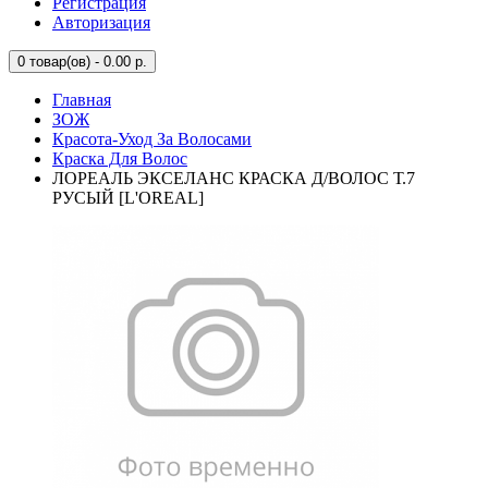
Регистрация
Авторизация
0
товар(ов) - 0.00 р.
Главная
ЗОЖ
Красота-Уход За Волосами
Краска Для Волос
ЛОРЕАЛЬ ЭКСЕЛАНС КРАСКА Д/ВОЛОС Т.7
РУСЫЙ [L'OREAL]