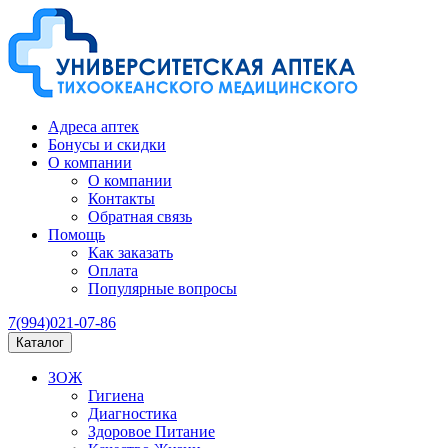
Адреса аптек
Бонусы и скидки
О компании
О компании
Контакты
Обратная связь
Помощь
Как заказать
Оплата
Популярные вопросы
7(994)021-07-86
Каталог
ЗОЖ
Гигиена
Диагностика
Здоровое Питание