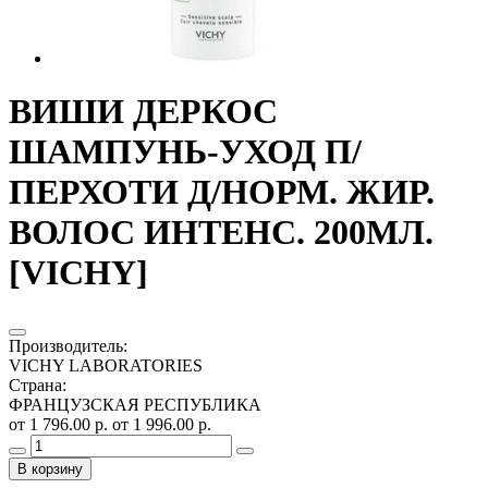
ВИШИ ДЕРКОС
ШАМПУНЬ-УХОД П/
ПЕРХОТИ Д/НОРМ. ЖИР.
ВОЛОС ИНТЕНС. 200МЛ.
[VICHY]
Производитель
:
VICHY LABORATORIES
Страна
:
ФРАНЦУЗСКАЯ РЕСПУБЛИКА
от 1 796.00 р.
от 1 996.00 р.
В корзину