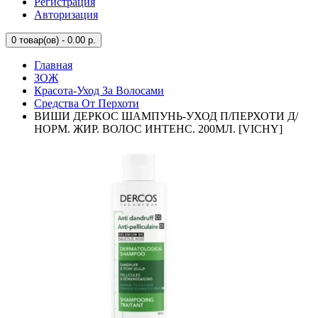
Регистрация
Авторизация
0
товар(ов) - 0.00 р.
Главная
ЗОЖ
Красота-Уход За Волосами
Средства От Перхоти
ВИШИ ДЕРКОС ШАМПУНЬ-УХОД П/ПЕРХОТИ Д/
НОРМ. ЖИР. ВОЛОС ИНТЕНС. 200МЛ. [VICHY]