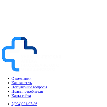
О компании
Как заказать
Популярные вопросы
Права потребителя
Карта сайта
7(994)021-07-86