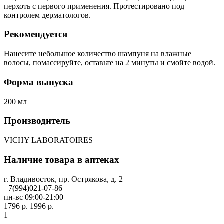
перхоть с первого применения. Протестировано под
контролем дерматологов.
Рекомендуется
Нанесите небольшое количество шампуня на влажные
волосы, помассируйте, оставьте на 2 минуты и смойте водой.
Форма выпуска
200 мл
Производитель
VICHY LABORATOIRES
Наличие товара в аптеках
г. Владивосток, пр. Острякова, д. 2
+7(994)021-07-86
пн-вс 09:00-21:00
1796 р.
1996 р.
1