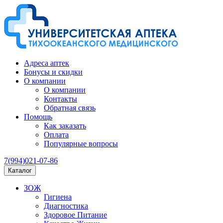
Адреса аптек
Бонусы и скидки
О компании
О компании
Контакты
Обратная связь
Помощь
Как заказать
Оплата
Популярные вопросы
7(994)021-07-86
Каталог
ЗОЖ
Гигиена
Диагностика
Здоровое Питание