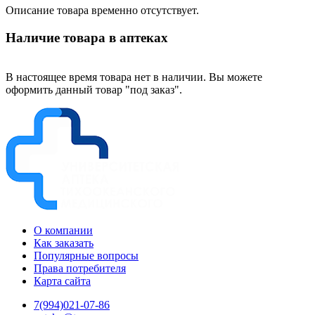
Описание товара временно отсутствует.
Наличие товара в аптеках
В настоящее время товара нет в наличии. Вы можете
оформить данный товар "под заказ".
О компании
Как заказать
Популярные вопросы
Права потребителя
Карта сайта
7(994)021-07-86