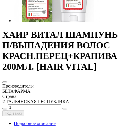
ХАИР ВИТАЛ ШАМПУНЬ
П/ВЫПАДЕНИЯ ВОЛОС
КРАСН.ПЕРЕЦ+КРАПИВА
200МЛ. [HAIR VITAL]
Производитель
:
БЕТАФАРМА
Страна
:
ИТАЛЬЯНСКАЯ РЕСПУБЛИКА
Под заказ
Подробное описание