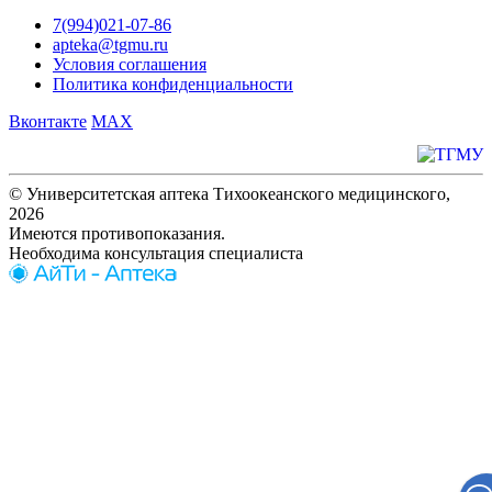
7(994)021-07-86
apteka@tgmu.ru
Условия соглашения
Политика конфиденциальности
Вконтакте
MAX
© Университетская аптека Тихоокеанского медицинского,
2026
Имеются противопоказания.
Необходима консультация специалиста