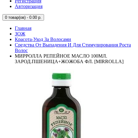
Регистрация
Авторизация
0
товар(ов) - 0.00 р.
Главная
ЗОЖ
Красота-Уход За Волосами
Средства От Выпадения И Для Стимулирования Роста
Волос
МИРРОЛЛА РЕПЕЙНОЕ МАСЛО 100МЛ.
ЗАРОД.ПШЕНИЦА+ЖОЖОБА ФЛ. [MIRROLLA]