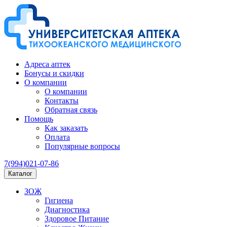
Адреса аптек
Бонусы и скидки
О компании
О компании
Контакты
Обратная связь
Помощь
Как заказать
Оплата
Популярные вопросы
7(994)021-07-86
Каталог
ЗОЖ
Гигиена
Диагностика
Здоровое Питание