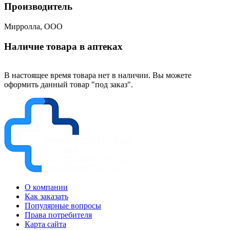
Производитель
Мирролла, ООО
Наличие товара в аптеках
В настоящее время товара нет в наличии. Вы можете
оформить данный товар "под заказ".
О компании
Как заказать
Популярные вопросы
Права потребителя
Карта сайта