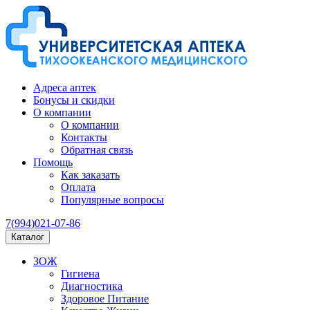
Адреса аптек
Бонусы и скидки
О компании
О компании
Контакты
Обратная связь
Помощь
Как заказать
Оплата
Популярные вопросы
7(994)021-07-86
Каталог
ЗОЖ
Гигиена
Диагностика
Здоровое Питание