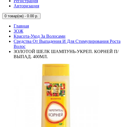
Регистрация
Авторизация
0
товар(ов) - 0.00 р.
Главная
ЗОЖ
Красота-Уход За Волосами
Средства От Выпадения И Для Стимулирования Роста
Волос
ЗОЛОТОЙ ШЕЛК ШАМПУНЬ-УКРЕП. КОРНЕЙ П/
ВЫПАД. 400МЛ.