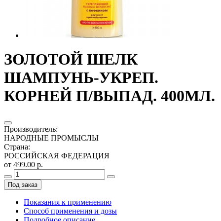
ЗОЛОТОЙ ШЕЛК
ШАМПУНЬ-УКРЕП.
КОРНЕЙ П/ВЫПАД. 400МЛ.
Производитель
:
НАРОДНЫЕ ПРОМЫСЛЫ
Страна
:
РОССИЙСКАЯ ФЕДЕРАЦИЯ
от 499.00 р.
Под заказ
Показания к применению
Способ применения и дозы
Подробное описание