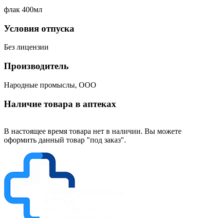
флак 400мл
Условия отпуска
Без лицензии
Производитель
Народные промыслы, ООО
Наличие товара в аптеках
В настоящее время товара нет в наличии. Вы можете
оформить данный товар "под заказ".