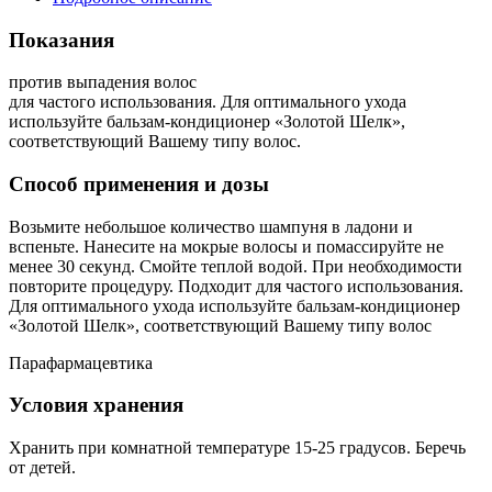
Показания
против выпадения волос
для частого использования. Для оптимального ухода
используйте бальзам-кондиционер «Золотой Шелк»,
соответствующий Вашему типу волос.
Способ применения и дозы
Возьмите небольшое количество шампуня в ладони и
вспеньте. Нанесите на мокрые волосы и помассируйте не
менее 30 секунд. Смойте теплой водой. При необходимости
повторите процедуру. Подходит для частого использования.
Для оптимального ухода используйте бальзам-кондиционер
«Золотой Шелк», соответствующий Вашему типу волос
Парафармацевтика
Условия хранения
Хранить при комнатной температуре 15-25 градусов. Беречь
от детей.