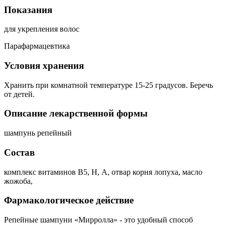
Показания
для укрепления волос
Парафармацевтика
Условия хранения
Хранить при комнатной температуре 15-25 градусов. Беречь
от детей.
Описание лекарственной формы
шампунь репейный
Состав
комплекс витаминов В5, Н, А, отвар корня лопуха, масло
жожоба,
Фармакологическое действие
Репейные шампуни «Мирролла» - это удобный способ