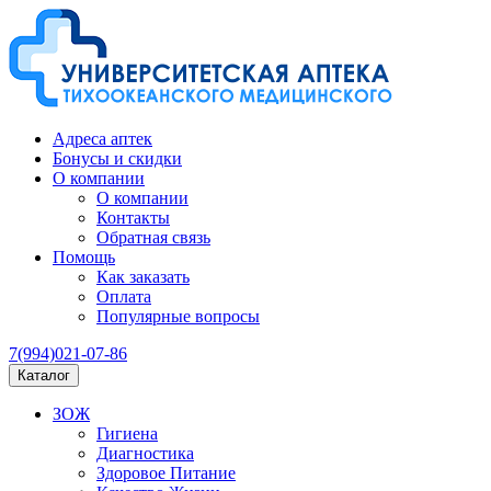
Адреса аптек
Бонусы и скидки
О компании
О компании
Контакты
Обратная связь
Помощь
Как заказать
Оплата
Популярные вопросы
7(994)021-07-86
Каталог
ЗОЖ
Гигиена
Диагностика
Здоровое Питание