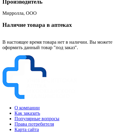
Производитель
Мирролла, ООО
Наличие товара в аптеках
В настоящее время товара нет в наличии. Вы можете
оформить данный товар "под заказ".
О компании
Как заказать
Популярные вопросы
Права потребителя
Карта сайта