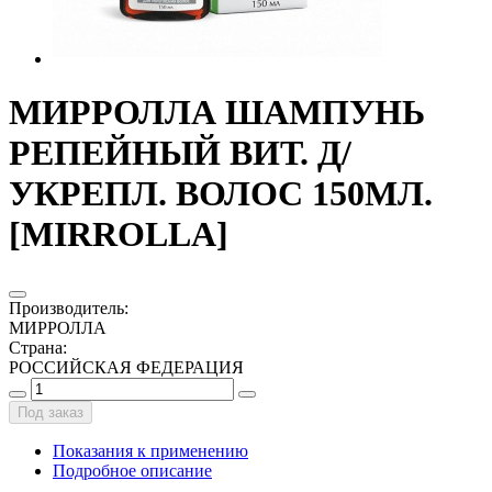
МИРРОЛЛА ШАМПУНЬ
РЕПЕЙНЫЙ ВИТ. Д/
УКРЕПЛ. ВОЛОС 150МЛ.
[MIRROLLA]
Производитель
:
МИРРОЛЛА
Страна
:
РОССИЙСКАЯ ФЕДЕРАЦИЯ
Под заказ
Показания к применению
Подробное описание