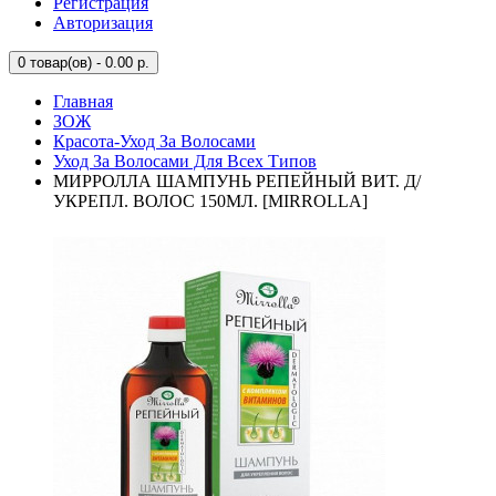
Регистрация
Авторизация
0
товар(ов) - 0.00 р.
Главная
ЗОЖ
Красота-Уход За Волосами
Уход За Волосами Для Всех Типов
МИРРОЛЛА ШАМПУНЬ РЕПЕЙНЫЙ ВИТ. Д/
УКРЕПЛ. ВОЛОС 150МЛ. [MIRROLLA]