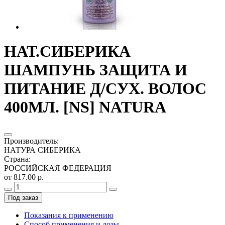
НАТ.СИБЕРИКА
ШАМПУНЬ ЗАЩИТА И
ПИТАНИЕ Д/СУХ. ВОЛОС
400МЛ. [NS] NATURA
Производитель
:
НАТУРА СИБЕРИКА
Страна
:
РОССИЙСКАЯ ФЕДЕРАЦИЯ
от 817.00 р.
Под заказ
Показания к применению
Способ применения и дозы