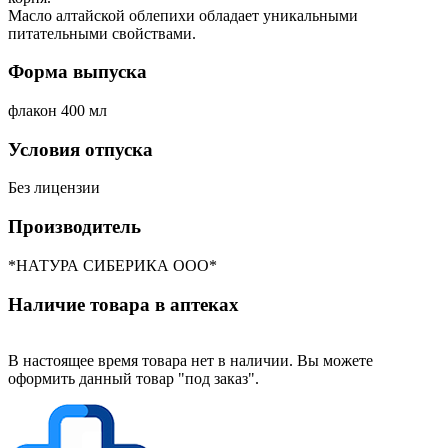
Масло алтайской облепихи обладает уникальными
питательными свойствами.
Форма выпуска
флакон 400 мл
Условия отпуска
Без лицензии
Производитель
*НАТУРА СИБЕРИКА ООО*
Наличие товара в аптеках
В настоящее время товара нет в наличии. Вы можете
оформить данный товар "под заказ".