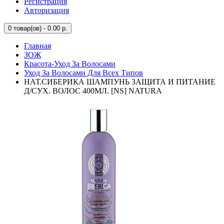
Регистрация
Авторизация
0
товар(ов) - 0.00 р.
Главная
ЗОЖ
Красота-Уход За Волосами
Уход За Волосами Для Всех Типов
НАТ.СИБЕРИКА ШАМПУНЬ ЗАЩИТА И ПИТАНИЕ
Д/СУХ. ВОЛОС 400МЛ. [NS] NATURA