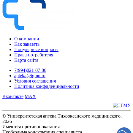
О компании
Как заказать
Популярные вопросы
Права потребителя
Карта сайта
7(994)021-07-86
apteka@tgmu.ru
Условия соглашения
Политика конфиденциальности
Вконтакте
MAX
© Университетская аптека Тихоокеанского медицинского,
2026
Имеются противопоказания.
Необходима консультация специалиста