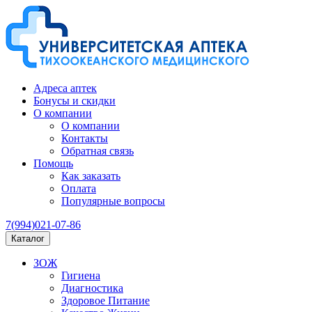
Адреса аптек
Бонусы и скидки
О компании
О компании
Контакты
Обратная связь
Помощь
Как заказать
Оплата
Популярные вопросы
7(994)021-07-86
Каталог
ЗОЖ
Гигиена
Диагностика
Здоровое Питание