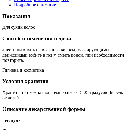
Подробное описание
Показания
Для сухих волос
Способ применения и дозы
анести шампунь на влажные волосы, массирующими
движениями взбить в пену, смыть водой, при необходимости
повторить.
Гигиена и косметика
Условия хранения
Хранить при комнатной температуре 15-25 градусов. Беречь
от детей.
Описание лекарственной формы
шампунь