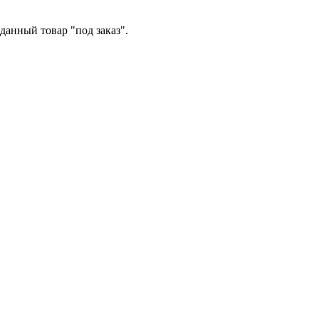
данный товар "под заказ".