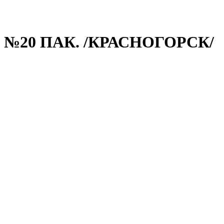
 №20 ПАК. /КРАСНОГОРСК/