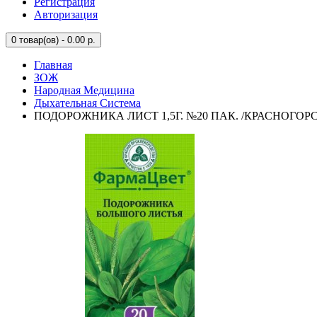
Регистрация
Авторизация
0
товар(ов) - 0.00 р.
Главная
ЗОЖ
Народная Медицина
Дыхательная Система
ПОДОРОЖНИКА ЛИСТ 1,5Г. №20 ПАК. /КРАСНОГОРС