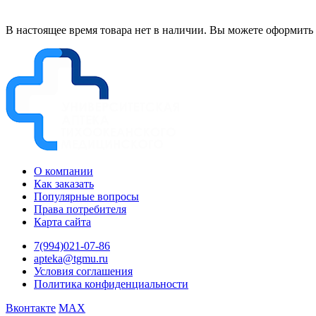
В настоящее время товара нет в наличии. Вы можете оформить 
О компании
Как заказать
Популярные вопросы
Права потребителя
Карта сайта
7(994)021-07-86
apteka@tgmu.ru
Условия соглашения
Политика конфиденциальности
Вконтакте
MAX