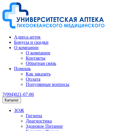
Адреса аптек
Бонусы и скидки
О компании
О компании
Контакты
Обратная связь
Помощь
Как заказать
Оплата
Популярные вопросы
7(994)021-07-86
Каталог
ЗОЖ
Гигиена
Диагностика
Здоровое Питание