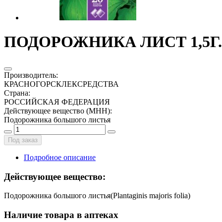
ПОДОРОЖНИКА ЛИСТ 1,5Г.
Производитель
:
КРАСНОГОРСКЛЕКСРЕДСТВА
Страна
:
РОССИЙСКАЯ ФЕДЕРАЦИЯ
Действующее вещество (МНН)
:
Подорожника большого листья
Под заказ
Подробное описание
Действующее вещество:
Подорожника большого листья(Plantaginis majoris folia)
Наличие товара в аптеках