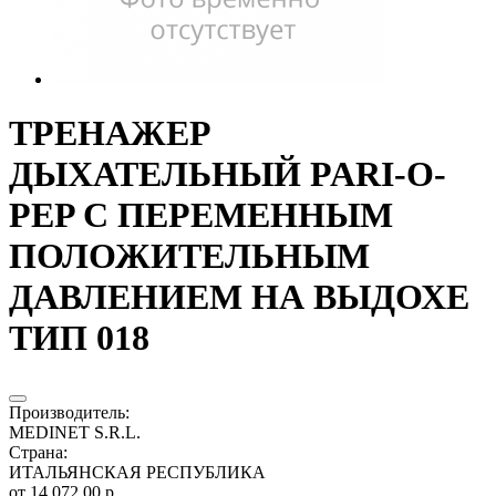
ТРЕНАЖЕР
ДЫХАТЕЛЬНЫЙ PARI-O-
PEP С ПЕРЕМЕННЫМ
ПОЛОЖИТЕЛЬНЫМ
ДАВЛЕНИЕМ НА ВЫДОХЕ
ТИП 018
Производитель
:
MEDINET S.R.L.
Страна
:
ИТАЛЬЯНСКАЯ РЕСПУБЛИКА
от 14 072.00 р.