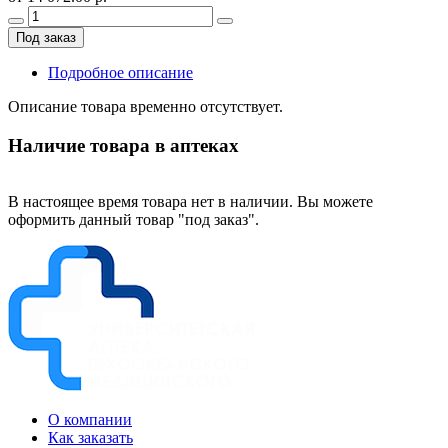
Под заказ
Подробное описание
Описание товара временно отсутствует.
Наличие товара в аптеках
В настоящее время товара нет в наличии. Вы можете
оформить данный товар "под заказ".
О компании
Как заказать