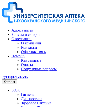
Адреса аптек
Бонусы и скидки
О компании
О компании
Контакты
Обратная связь
Помощь
Как заказать
Оплата
Популярные вопросы
7(994)021-07-86
Каталог
ЗОЖ
Гигиена
Диагностика
Здоровое Питание