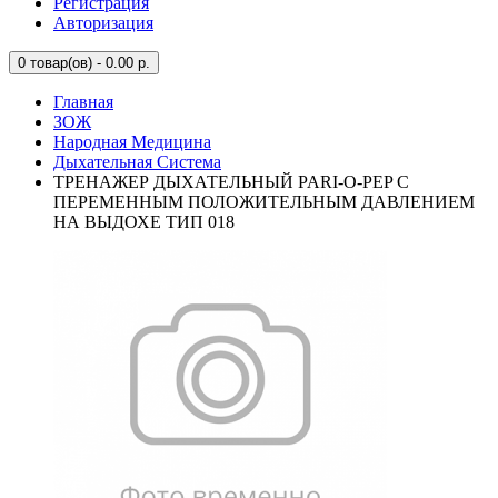
Регистрация
Авторизация
0
товар(ов) - 0.00 р.
Главная
ЗОЖ
Народная Медицина
Дыхательная Система
ТРЕНАЖЕР ДЫХАТЕЛЬНЫЙ PARI-O-PEP С
ПЕРЕМЕННЫМ ПОЛОЖИТЕЛЬНЫМ ДАВЛЕНИЕМ
НА ВЫДОХЕ ТИП 018