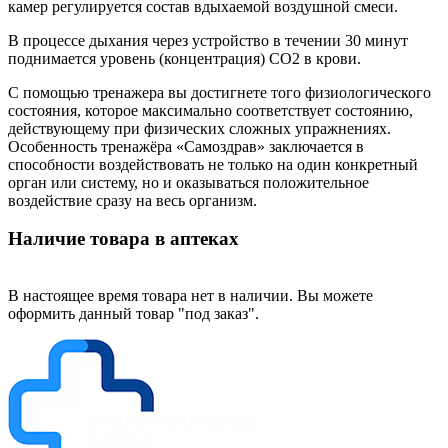
камер регулируется состав вдыхаемой воздушной смеси.
В процессе дыхания через устройство в течении 30 минут
поднимается уровень (концентрация) СО2 в крови.
С помощью тренажера вы достигнете того физиологического
состояния, которое максимально соответствует состоянию,
действующему при физических сложных упражнениях.
Особенность тренажёра «Самоздрав» заключается в
способности воздействовать не только на один конкретный
орган или систему, но и оказываться положительное
воздействие сразу на весь организм.
Наличие товара в аптеках
В настоящее время товара нет в наличии. Вы можете
оформить данный товар "под заказ".