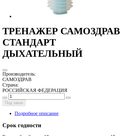
ТРЕНАЖЕР САМОЗДРАВ
СТАНДАРТ
ДЫХАТЕЛЬНЫЙ
Производитель
:
САМОЗДРАВ
Страна
:
РОССИЙСКАЯ ФЕДЕРАЦИЯ
Под заказ
Подробное описание
Срок годности