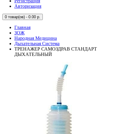
Регистрация
Авторизация
0
товар(ов) - 0.00 р.
Главная
ЗОЖ
Народная Медицина
Дыхательная Система
ТРЕНАЖЕР САМОЗДРАВ СТАНДАРТ
ДЫХАТЕЛЬНЫЙ