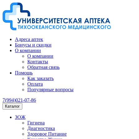
Адреса аптек
Бонусы и скидки
О компании
О компании
Контакты
Обратная связь
Помощь
Как заказать
Оплата
Популярные вопросы
7(994)021-07-86
Каталог
ЗОЖ
Гигиена
Диагностика
Здоровое Питание