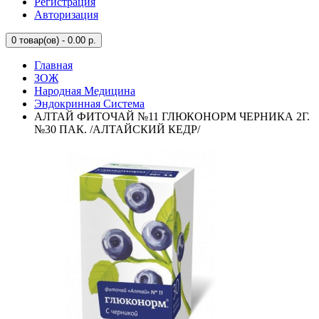
Регистрация
Авторизация
0
товар(ов) - 0.00 р.
Главная
ЗОЖ
Народная Медицина
Эндокринная Система
АЛТАЙ ФИТОЧАЙ №11 ГЛЮКОНОРМ ЧЕРНИКА 2Г.
№30 ПАК. /АЛТАЙСКИЙ КЕДР/