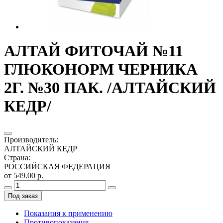
АЛТАЙ ФИТОЧАЙ №11
ГЛЮКОНОРМ ЧЕРНИКА
2Г. №30 ПАК. /АЛТАЙСКИЙ
КЕДР/
Производитель
:
АЛТАЙСКИЙ КЕДР
Страна
:
РОССИЙСКАЯ ФЕДЕРАЦИЯ
от 549.00 р.
Под заказ
Показания к применению
Противопоказания