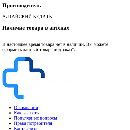
Производитель
АЛТАЙСКИЙ КЕДР ТК
Наличие товара в аптеках
В настоящее время товара нет в наличии. Вы можете
оформить данный товар "под заказ".
О компании
Как заказать
Популярные вопросы
Права потребителя
Карта сайта