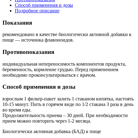
Способ применения и дозы
Подробное описание
Показания
рекомендовано в качестве биологически активной добавки к
пище — источника флавоноидов.
Противопоказания
индивидуальная непереносимость компонентов продукта,
беременность, кормление грудью. Перед применением
необходимо проконсультироваться с врачом.
Способ применения и дозы
взрослым 1 фильтр-пакет залить 1 стаканом кипятка, настоять
10-15 минут. Пить в горячем виде по 1/2 стакана 3 раза в день
во время еды.
Продолжительность приема – 30 дней. При необходимости
прием можно повторить через 1-2 месяца.
Биологически активная добавка (БАД) к пище