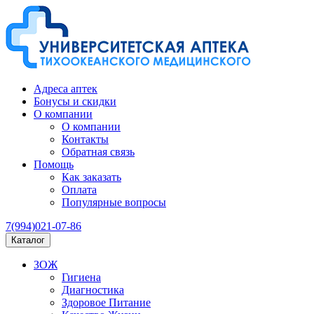
Адреса аптек
Бонусы и скидки
О компании
О компании
Контакты
Обратная связь
Помощь
Как заказать
Оплата
Популярные вопросы
7(994)021-07-86
Каталог
ЗОЖ
Гигиена
Диагностика
Здоровое Питание