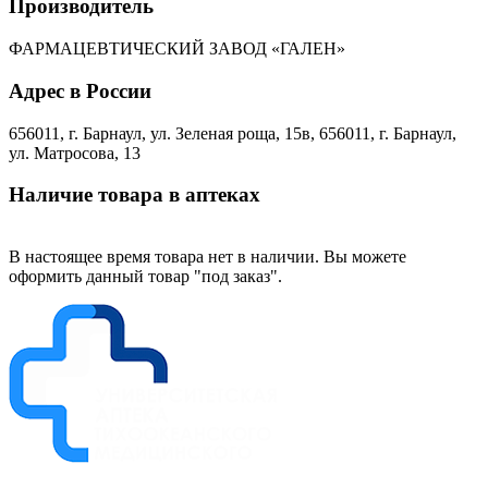
Производитель
ФАРМАЦЕВТИЧЕСКИЙ ЗАВОД «ГАЛЕН»
Адрес в России
656011, г. Барнаул, ул. Зеленая роща, 15в, 656011, г. Барнаул,
ул. Матросова, 13
Наличие товара в аптеках
В настоящее время товара нет в наличии. Вы можете
оформить данный товар "под заказ".