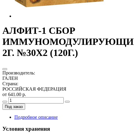
АЛФИТ-1 СБОР
ИММУНОМОДУЛИРУЮЩИ
2Г. №30Х2 (120Г.)
Производитель
:
ГАЛЕН
Страна
:
РОССИЙСКАЯ ФЕДЕРАЦИЯ
от 641.00 р.
Под заказ
Подробное описание
Условия хранения