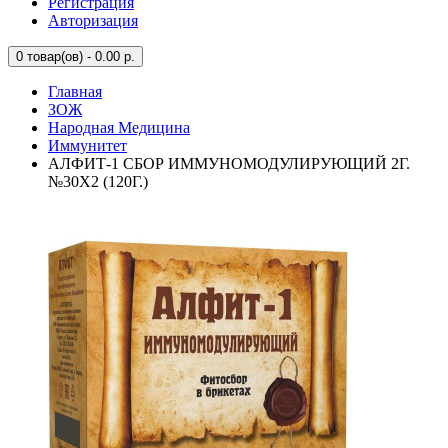
Регистрация
Авторизация
0
товар(ов) - 0.00 р.
Главная
ЗОЖ
Народная Медицина
Иммунитет
АЛФИТ-1 СБОР ИММУНОМОДУЛИРУЮЩИЙ 2Г.
№30Х2 (120Г.)