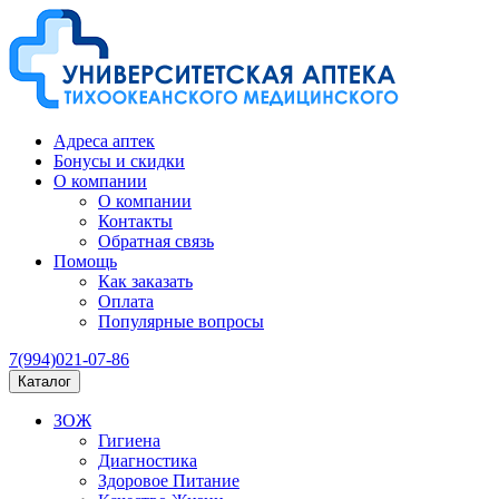
Адреса аптек
Бонусы и скидки
О компании
О компании
Контакты
Обратная связь
Помощь
Как заказать
Оплата
Популярные вопросы
7(994)021-07-86
Каталог
ЗОЖ
Гигиена
Диагностика
Здоровое Питание