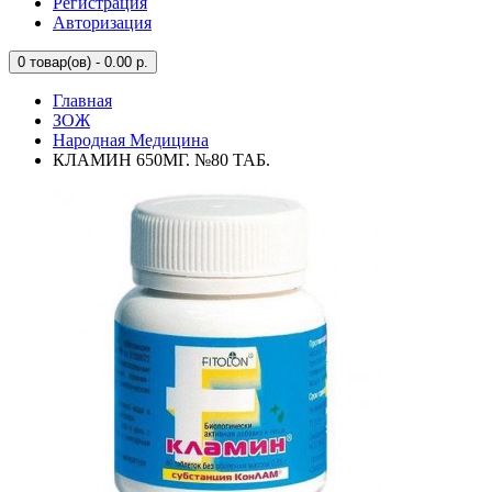
Регистрация
Авторизация
0
товар(ов) - 0.00 р.
Главная
ЗОЖ
Народная Медицина
КЛАМИН 650МГ. №80 ТАБ.