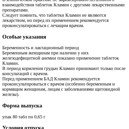
взаимодействия таблеток Кламин с другими лекарственными
препаратами.
Следует помнить, что таблетки Кламин не являются
лекарством, но перед их применением рекомендуется
проконсультироваться с лечащим врачом.
Особые указания
Беременность и лактационный период
Беременным женщинам при наличии у них
железодефицитной анемии показано применение таблеток
Кламин.
В период кормления грудью Кламин принимают только после
консультаций с врачом.
Перед применением БАД Кламин рекомендуется
проконсультироваться с врачом (особенно беременным и
кормящим женщинам, лицам с заболеваниями щитовидной
железы).
Форма выпуска
упак 80 табл по 0,65 г
Условия отпуска