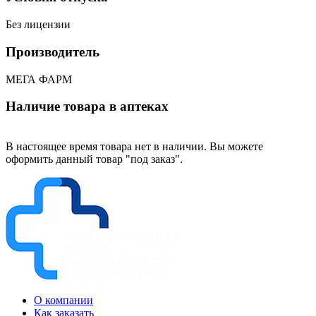
Без лицензии
Производитель
МЕГА ФАРМ
Наличие товара в аптеках
В настоящее время товара нет в наличии. Вы можете
оформить данный товар "под заказ".
О компании
Как заказать