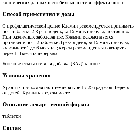
клинических данных о его безопасности и эффективности.
Способ применения и дозы
С профилактической целью Кламин рекомендуется принимать
по 1 таблетке 2-3 раза в день, за 15 минут до еды, постоянно.
При различных заболеваниях Кламин рекомендуется
принимать по 1-2 таблетке 3 раза в день, за 15 минут до еды,
курсами от 1 до 6 месяцев; курсы рекомендуется повторять
через 1-3 месяца перерыва.
Биологически активная добавка (БАД) к пище
Условия хранения
Хранить при комнатной температуре 15-25 градусов. Беречь
от детей. Хранить в сухом месте.
Описание лекарственной формы
таблетки
Состав