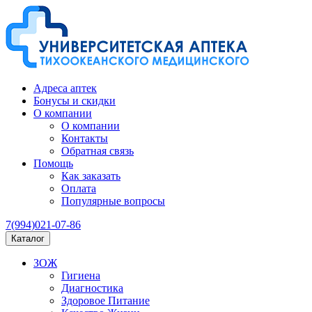
Адреса аптек
Бонусы и скидки
О компании
О компании
Контакты
Обратная связь
Помощь
Как заказать
Оплата
Популярные вопросы
7(994)021-07-86
Каталог
ЗОЖ
Гигиена
Диагностика
Здоровое Питание