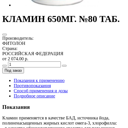
КЛАМИН 650МГ. №80 ТАБ.
Производитель
:
ФИТОЛОН
Страна
:
РОССИЙСКАЯ ФЕДЕРАЦИЯ
от 2 074.00 р.
Под заказ
Показания к применению
Противопоказания
Способ применения и дозы
Подробное описание
Показания
Кламин применяется в качестве БАД, источника йода,
полиненасыщенных жирных кислот омега-3, хлорофилла: