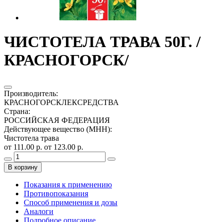
ЧИСТОТЕЛА ТРАВА 50Г. /
КРАСНОГОРСК/
Производитель
:
КРАСНОГОРСКЛЕКСРЕДСТВА
Страна
:
РОССИЙСКАЯ ФЕДЕРАЦИЯ
Действующее вещество (МНН)
:
Чистотела трава
от 111.00 р.
от 123.00 р.
В корзину
Показания к применению
Противопоказания
Способ применения и дозы
Аналоги
Подробное описание