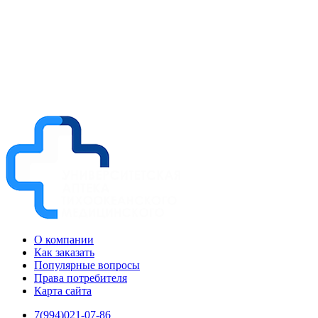
О компании
Как заказать
Популярные вопросы
Права потребителя
Карта сайта
7(994)021-07-86