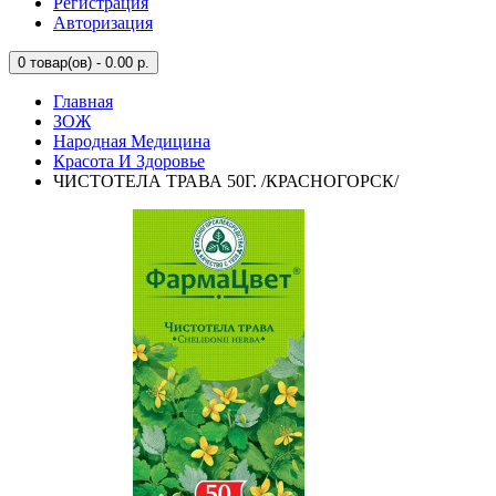
Регистрация
Авторизация
0
товар(ов) - 0.00 р.
Главная
ЗОЖ
Народная Медицина
Красота И Здоровье
ЧИСТОТЕЛА ТРАВА 50Г. /КРАСНОГОРСК/