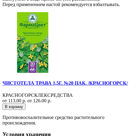
Перед применением настой рекомендуется взбалтывать.
ЧИСТОТЕЛА ТРАВА 1,5Г. №20 ПАК. /КРАСНОГОРСК/
КРАСНОГОРСКЛЕКСРЕДСТВА
от 113.00 р.
от 126.00 р.
В корзину
Противовоспалительное средство растительного
происхождения.
Условия хранения