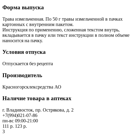
Форма выпуска
Трава измельченная. По 50 г травы измельченной в пачках
картонных с внутренним пакетом.
Инструкция по применению, сложенная текстом внутрь,
вкладывается в пачку или текст инструкции в полном объеме
наносится на пачку.
Условия отпуска
Отпускается без рецепта
Производитель
Красногорсклексредства АО
Наличие товара в аптеках
г. Владивосток, пр. Острякова, д. 2
+7(994)021-07-86
пн-вс 09:00-21:00
111 р.
123 р.
3