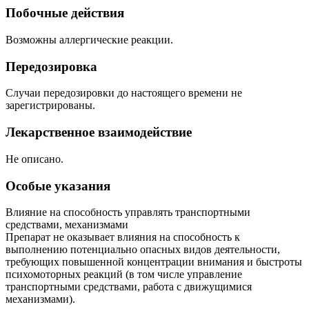
Побочные действия
Возможны аллергические реакции.
Передозировка
Случаи передозировки до настоящего времени не
зарегистрированы.
Лекарственное взаимодействие
Не описано.
Особые указания
Влияние на способность управлять транспортными
средствами, механизмами
Препарат не оказывает влияния на способность к
выполнению потенциально опасных видов деятельности,
требующих повышенной концентрации внимания и быстроты
психомоторных реакций (в том числе управление
транспортными средствами, работа с движущимися
механизмами).