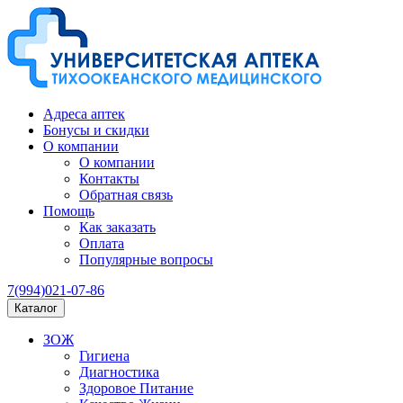
Адреса аптек
Бонусы и скидки
О компании
О компании
Контакты
Обратная связь
Помощь
Как заказать
Оплата
Популярные вопросы
7(994)021-07-86
Каталог
ЗОЖ
Гигиена
Диагностика
Здоровое Питание