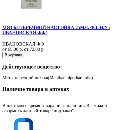
МЯТЫ ПЕРЕЧНОЙ НАСТОЙКА 25МЛ. ФЛ. И/У /
ИВАНОВСКАЯ ФФ/
ИВАНОВСКАЯ ФФ
от 65.00 р.
от 72.00 р.
В корзину
Действующее вещество:
Мяты перечной листья(Menthae piperitae folia)
Наличие товара в аптеках
В настоящее время товара нет в наличии. Вы можете
оформить данный товар "под заказ".