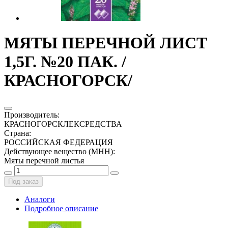
МЯТЫ ПЕРЕЧНОЙ ЛИСТ
1,5Г. №20 ПАК. /
КРАСНОГОРСК/
Производитель
:
КРАСНОГОРСКЛЕКСРЕДСТВА
Страна
:
РОССИЙСКАЯ ФЕДЕРАЦИЯ
Действующее вещество (МНН)
:
Мяты перечной листья
Под заказ
Аналоги
Подробное описание