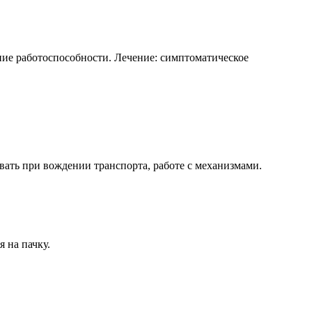
ие работоспособности. Лечение: симптоматическое
ать при вождении транспорта, работе с механизмами.
 на пачку.