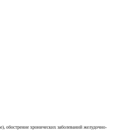
е), обострение хронических заболеваний желудочно-