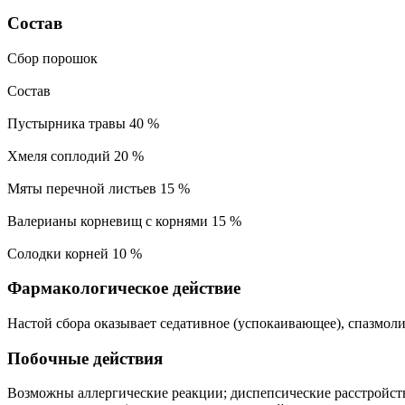
Состав
Сбор порошок
Состав
Пустырника травы 40 %
Хмеля соплодий 20 %
Мяты перечной листьев 15 %
Валерианы корневищ с корнями 15 %
Солодки корней 10 %
Фармакологическое действие
Настой сбора оказывает седативное (успокаивающее), спазмоли
Побочные действия
Возможны аллергические реакции; диспепсические расстройств