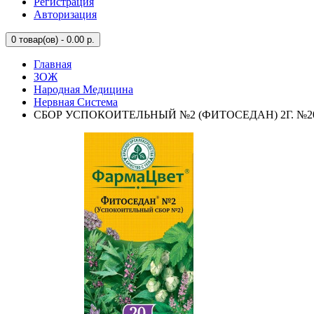
Регистрация
Авторизация
0
товар(ов) - 0.00 р.
Главная
ЗОЖ
Народная Медицина
Нервная Система
СБОР УСПОКОИТЕЛЬНЫЙ №2 (ФИТОСЕДАН) 2Г. №20