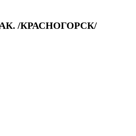
АК. /КРАСНОГОРСК/