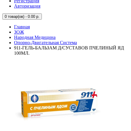
Регистрация
Авторизация
0
товар(ов) - 0.00 р.
Главная
ЗОЖ
Народная Медицина
Опорно-Двигательная Система
911-ГЕЛЬ-БАЛЬЗАМ Д/СУСТАВОВ ПЧЕЛИНЫЙ ЯД
100МЛ.