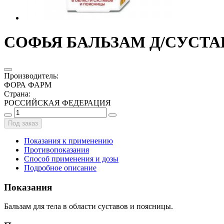
СОФЬЯ БАЛЬЗАМ Д/СУСТА
Производитель
:
ФОРА ФАРМ
Страна
:
РОССИЙСКАЯ ФЕДЕРАЦИЯ
Под заказ
Показания к применению
Противопоказания
Способ применения и дозы
Подробное описание
Показания
Бальзам для тела в области суставов и поясницы.