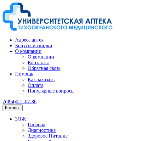
Адреса аптек
Бонусы и скидки
О компании
О компании
Контакты
Обратная связь
Помощь
Как заказать
Оплата
Популярные вопросы
7(994)021-07-86
Каталог
ЗОЖ
Гигиена
Диагностика
Здоровое Питание