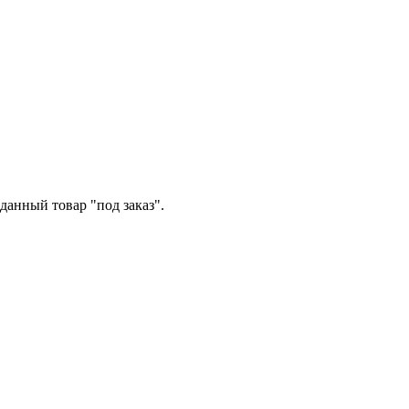
данный товар "под заказ".