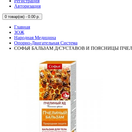
Регистрация
Авторизация
0
товар(ов) - 0.00 р.
Главная
ЗОЖ
Народная Медицина
Опорно-Двигательная Система
СОФЬЯ БАЛЬЗАМ Д/СУСТАВОВ И ПОЯСНИЦЫ ПЧЕЛ