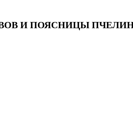
ВОВ И ПОЯСНИЦЫ ПЧЕЛИН