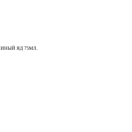
ИНЫЙ ЯД 75МЛ.