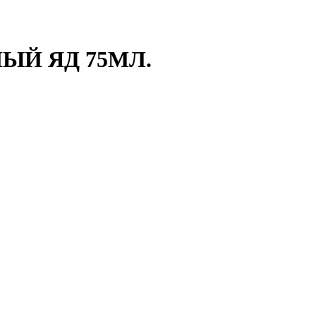
ЫЙ ЯД 75МЛ.