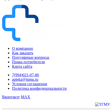
О компании
Как заказать
Популярные вопросы
Права потребителя
Карта сайта
7(994)021-07-86
apteka@tgmu.ru
Условия соглашения
Политика конфиденциальности
Вконтакте
MAX