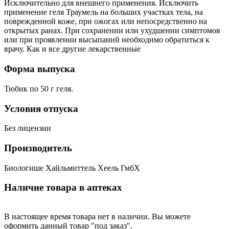
Исключительно для внешнего применения. Исключить
применение геля Траумель на больших участках тела, на
поврежденной коже, при ожогах или непосредственно на
открытых ранах. При сохранении или ухудшении симптомов
или при проявлении высыпаний необходимо обратиться к
врачу. Как и все другие лекарственные
Форма выпуска
Тюбик по 50 г геля.
Условия отпуска
Без лицензии
Производитель
Биологише Хайльмиттель Хеель ГмбХ
Наличие товара в аптеках
В настоящее время товара нет в наличии. Вы можете
оформить данный товар "под заказ".