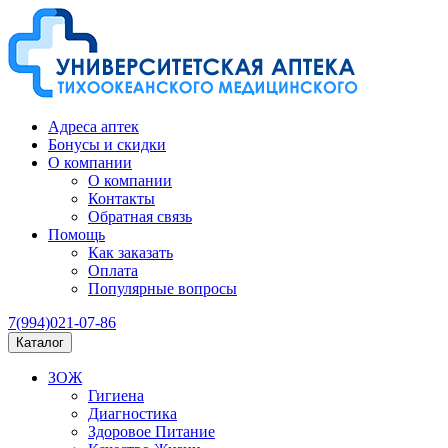
Адреса аптек
Бонусы и скидки
О компании
О компании
Контакты
Обратная связь
Помощь
Как заказать
Оплата
Популярные вопросы
7(994)021-07-86
Каталог
ЗОЖ
Гигиена
Диагностика
Здоровое Питание