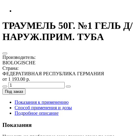
ТРАУМЕЛЬ 50Г. №1 ГЕЛЬ Д/
НАРУЖ.ПРИМ. ТУБА
Производитель
:
BIOLOGISCHE
Страна
:
ФЕДЕРАТИВНАЯ РЕСПУБЛИКА ГЕРМАНИЯ
от 1 193.00 р.
Под заказ
Показания к применению
Способ применения и дозы
Подробное описание
Показания