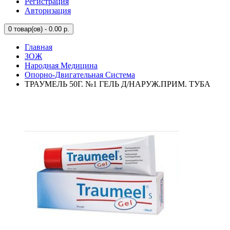
Регистрация
Авторизация
0
товар(ов) - 0.00 р.
Главная
ЗОЖ
Народная Медицина
Опорно-Двигательная Система
ТРАУМЕЛЬ 50Г. №1 ГЕЛЬ Д/НАРУЖ.ПРИМ. ТУБА