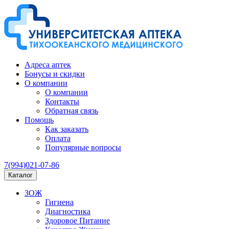
Адреса аптек
Бонусы и скидки
О компании
О компании
Контакты
Обратная связь
Помощь
Как заказать
Оплата
Популярные вопросы
7(994)021-07-86
Каталог
ЗОЖ
Гигиена
Диагностика
Здоровое Питание