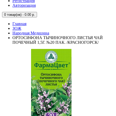
Регистрация
Авторизация
0
товар(ов) - 0.00 р.
Главная
ЗОЖ
Народная Медицина
ОРТОСИФОНА ТЫЧИНОЧНОГО ЛИСТЬЯ ЧАЙ
ПОЧЕЧНЫЙ 1,5Г. №20 ПАК. /КРАСНОГОРСК/