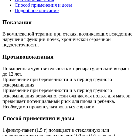
Способ применения и дозы
Подробное описание
Показания
В комплексной терапии при отеках, возникающих вследствие
нарушения функции почек, хронической сердечной
недостаточности.
Противопоказания
Повышенная чувствительность к препарату, детский возраст
до 12 лет.
Применение при беременности и в период грудного
вскармливания
Применение при беременности и в период грудного
вскармливания возможно, если ожидаемая польза для матери
превышает потенциальный риск для плода и ребенка.
Необходимо проконсультироваться с врачом.
Способ применения и дозы
1 фильтр-пакет (1,5 г) помещают в стеклянную или
эмалированную посуду, заливают 100 мл (1/2 стакана)