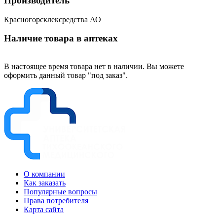
Производитель
Красногорсклексредства АО
Наличие товара в аптеках
В настоящее время товара нет в наличии. Вы можете
оформить данный товар "под заказ".
О компании
Как заказать
Популярные вопросы
Права потребителя
Карта сайта