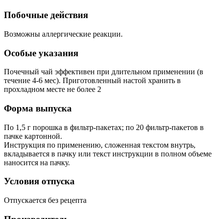
Побочные действия
Возможны аллергические реакции.
Особые указания
Почечный чай эффективен при длительном применении (в
течение 4-6 мес). Приготовленный настой хранить в
прохладном месте не более 2
Форма выпуска
По 1,5 г порошка в фильтр-пакетах; по 20 фильтр-пакетов в
пачке картонной.
Инструкция по применению, сложенная текстом внутрь,
вкладывается в пачку или текст инструкции в полном объеме
наносится на пачку.
Условия отпуска
Отпускается без рецепта