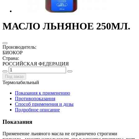
МАСЛО ЛЬНЯНОЕ 250МЛ.
Производитель
:
БИОКОР
Страна
:
РОССИЙСКАЯ ФЕДЕРАЦИЯ
Под заказ
Термолабильный
Показания к применению
Противопоказания
Способ применения и дозы
Подробное описание
Показания
Применение льняного масла не ограничено строгими