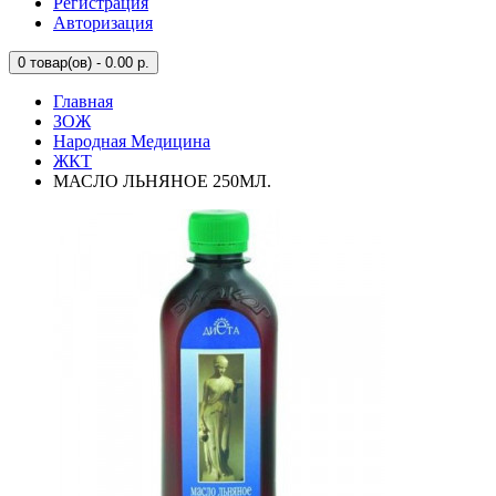
Регистрация
Авторизация
0
товар(ов) - 0.00 р.
Главная
ЗОЖ
Народная Медицина
ЖКТ
МАСЛО ЛЬНЯНОЕ 250МЛ.