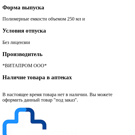
Форма выпуска
Полимерные емкости объемом 250 мл и
Условия отпуска
Без лицензии
Производитель
*ВИТАПРОМ ООО*
Наличие товара в аптеках
В настоящее время товара нет в наличии. Вы можете
оформить данный товар "под заказ".