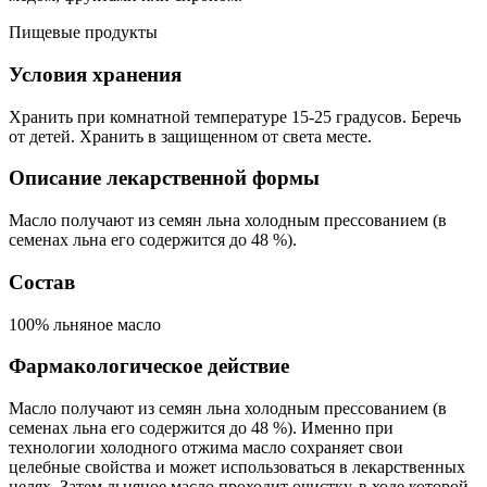
Пищевые продукты
Условия хранения
Хранить при комнатной температуре 15-25 градусов. Беречь
от детей. Хранить в защищенном от света месте.
Описание лекарственной формы
Масло получают из семян льна холодным прессованием (в
семенах льна его содержится до 48 %).
Состав
100% льняное масло
Фармакологическое действие
Масло получают из семян льна холодным прессованием (в
семенах льна его содержится до 48 %). Именно при
технологии холодного отжима масло сохраняет свои
целебные свойства и может использоваться в лекарственных
целях. Затем льняное масло проходит очистку, в ходе которой