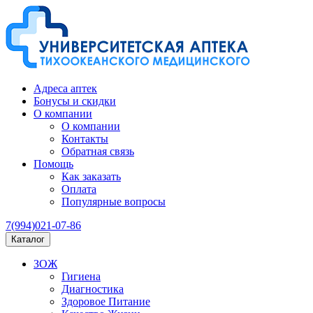
Адреса аптек
Бонусы и скидки
О компании
О компании
Контакты
Обратная связь
Помощь
Как заказать
Оплата
Популярные вопросы
7(994)021-07-86
Каталог
ЗОЖ
Гигиена
Диагностика
Здоровое Питание