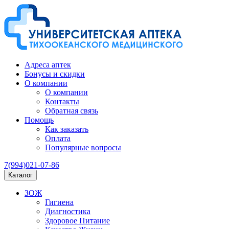
Адреса аптек
Бонусы и скидки
О компании
О компании
Контакты
Обратная связь
Помощь
Как заказать
Оплата
Популярные вопросы
7(994)021-07-86
Каталог
ЗОЖ
Гигиена
Диагностика
Здоровое Питание