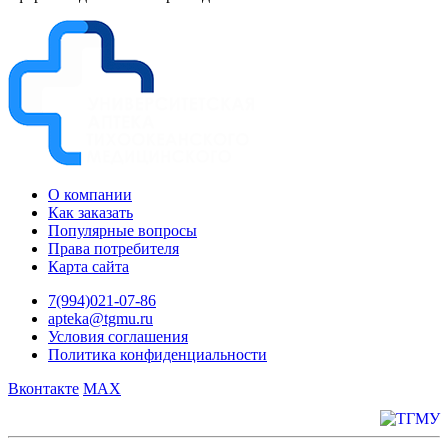
О компании
Как заказать
Популярные вопросы
Права потребителя
Карта сайта
7(994)021-07-86
apteka@tgmu.ru
Условия соглашения
Политика конфиденциальности
Вконтакте
MAX