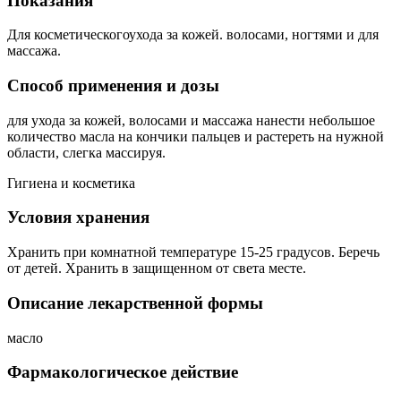
Показания
Для косметическогоухода за кожей. волосами, ногтями и для
массажа.
Способ применения и дозы
для ухода за кожей, волосами и массажа нанести небольшое
количество масла на кончики пальцев и растереть на нужной
области, слегка массируя.
Гигиена и косметика
Условия хранения
Хранить при комнатной температуре 15-25 градусов. Беречь
от детей. Хранить в защищенном от света месте.
Описание лекарственной формы
масло
Фармакологическое действие