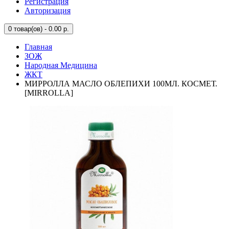
Регистрация
Авторизация
0
товар(ов) - 0.00 р.
Главная
ЗОЖ
Народная Медицина
ЖКТ
МИРРОЛЛА МАСЛО ОБЛЕПИХИ 100МЛ. КОСМЕТ.
[MIRROLLA]