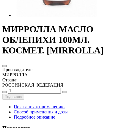
МИРРОЛЛА МАСЛО
ОБЛЕПИХИ 100МЛ.
КОСМЕТ. [MIRROLLA]
Производитель
:
МИРРОЛЛА
Страна
:
РОССИЙСКАЯ ФЕДЕРАЦИЯ
Под заказ
Показания к применению
Способ применения и дозы
Подробное описание