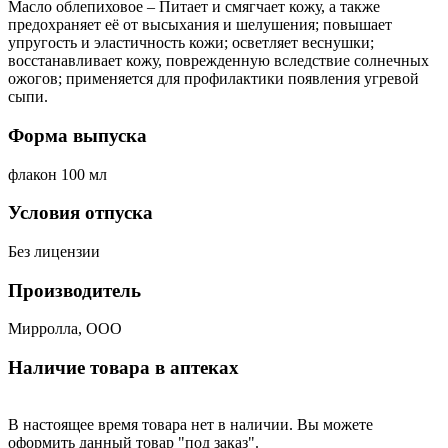
Масло облепиховое – Питает и смягчает кожу, а также
предохраняет её от высыхания и шелушения; повышает
упругость и эластичность кожи; осветляет веснушки;
восстанавливает кожу, поврежденную вследствие солнечных
ожогов; применяется для профилактики появления угревой
сыпи.
Форма выпуска
флакон 100 мл
Условия отпуска
Без лицензии
Производитель
Мирролла, ООО
Наличие товара в аптеках
В настоящее время товара нет в наличии. Вы можете
оформить данный товар "под заказ".