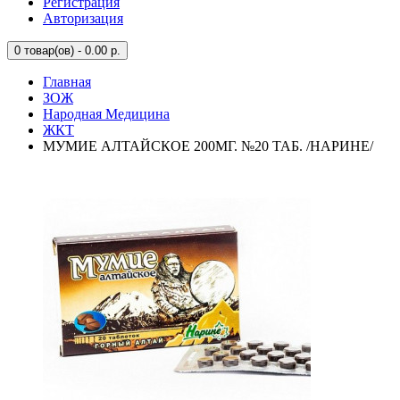
Регистрация
Авторизация
0
товар(ов) - 0.00 р.
Главная
ЗОЖ
Народная Медицина
ЖКТ
МУМИЕ АЛТАЙСКОЕ 200МГ. №20 ТАБ. /НАРИНЕ/