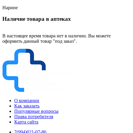
Нарине
Наличие товара в аптеках
В настоящее время товара нет в наличии. Вы можете
оформить данный товар "под заказ".
О компании
Как заказать
Популярные вопросы
Права потребителя
Карта сайта
7(994)021-07-86