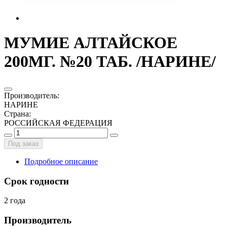
МУМИЕ АЛТАЙСКОЕ
200МГ. №20 ТАБ. /НАРИНЕ/
Производитель
:
НАРИНЕ
Страна
:
РОССИЙСКАЯ ФЕДЕРАЦИЯ
Под заказ
Подробное описание
Срок годности
2 года
Производитель