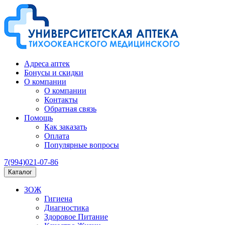
Адреса аптек
Бонусы и скидки
О компании
О компании
Контакты
Обратная связь
Помощь
Как заказать
Оплата
Популярные вопросы
7(994)021-07-86
Каталог
ЗОЖ
Гигиена
Диагностика
Здоровое Питание