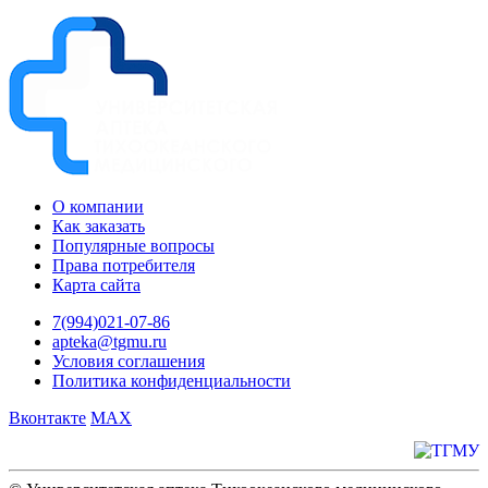
О компании
Как заказать
Популярные вопросы
Права потребителя
Карта сайта
7(994)021-07-86
apteka@tgmu.ru
Условия соглашения
Политика конфиденциальности
Вконтакте
MAX