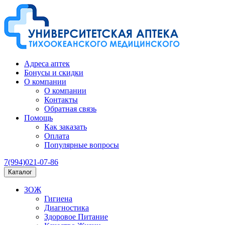
Адреса аптек
Бонусы и скидки
О компании
О компании
Контакты
Обратная связь
Помощь
Как заказать
Оплата
Популярные вопросы
7(994)021-07-86
Каталог
ЗОЖ
Гигиена
Диагностика
Здоровое Питание