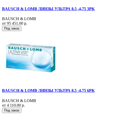
BAUSCH & LOMB ЛИНЗЫ УЛЬТРА 8.5 -4,75 3PK
BAUSCH & LOMB
от 95 451.00 р.
Под заказ
BAUSCH & LOMB ЛИНЗЫ УЛЬТРА 8.5 -4,75 6PK
BAUSCH & LOMB
от 4 110.00 р.
Под заказ