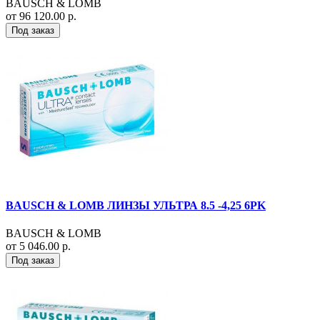
BAUSCH & LOMB
от 96 120.00 р.
Под заказ
BAUSCH & LOMB ЛИНЗЫ УЛЬТРА 8.5 -4,25 6PK
BAUSCH & LOMB
от 5 046.00 р.
Под заказ