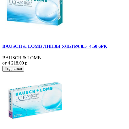
BAUSCH & LOMB ЛИНЗЫ УЛЬТРА 8.5 -4,50 6PK
BAUSCH & LOMB
от 4 218.00 р.
Под заказ