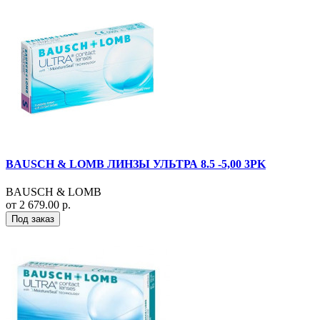
BAUSCH & LOMB ЛИНЗЫ УЛЬТРА 8.5 -5,00 3PK
BAUSCH & LOMB
от 2 679.00 р.
Под заказ