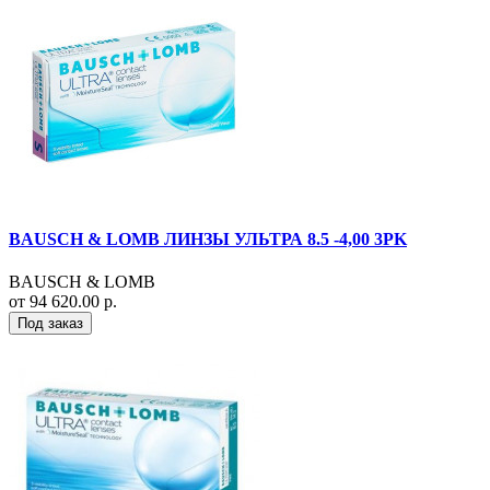
BAUSCH & LOMB ЛИНЗЫ УЛЬТРА 8.5 -4,00 3PK
BAUSCH & LOMB
от 94 620.00 р.
Под заказ