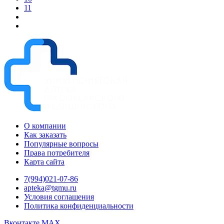
11
О компании
Как заказать
Популярные вопросы
Права потребителя
Карта сайта
7(994)021-07-86
apteka@tgmu.ru
Условия соглашения
Политика конфиденциальности
Вконтакте
MAX