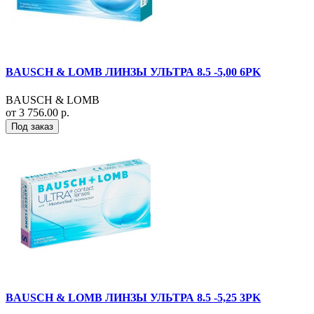
BAUSCH & LOMB ЛИНЗЫ УЛЬТРА 8.5 -5,00 6PK
BAUSCH & LOMB
от 3 756.00 р.
Под заказ
BAUSCH & LOMB ЛИНЗЫ УЛЬТРА 8.5 -5,25 3PK