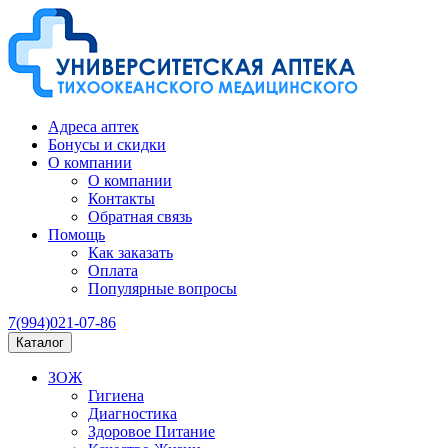
Адреса аптек
Бонусы и скидки
О компании
О компании
Контакты
Обратная связь
Помощь
Как заказать
Оплата
Популярные вопросы
7(994)021-07-86
Каталог
ЗОЖ
Гигиена
Диагностика
Здоровое Питание