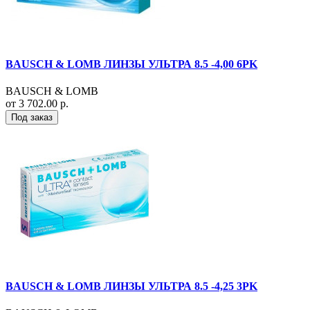
BAUSCH & LOMB ЛИНЗЫ УЛЬТРА 8.5 -4,00 6PK
BAUSCH & LOMB
от 3 702.00 р.
Под заказ
BAUSCH & LOMB ЛИНЗЫ УЛЬТРА 8.5 -4,25 3PK