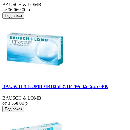
BAUSCH & LOMB
от 96 060.00 р.
Под заказ
BAUSCH & LOMB ЛИНЗЫ УЛЬТРА 8.5 -5,25 6PK
BAUSCH & LOMB
от 3 558.00 р.
Под заказ