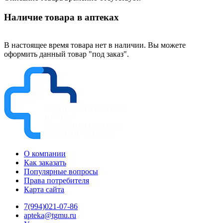
Наличие товара в аптеках
В настоящее время товара нет в наличии. Вы можете
оформить данный товар "под заказ".
О компании
Как заказать
Популярные вопросы
Права потребителя
Карта сайта
7(994)021-07-86
apteka@tgmu.ru