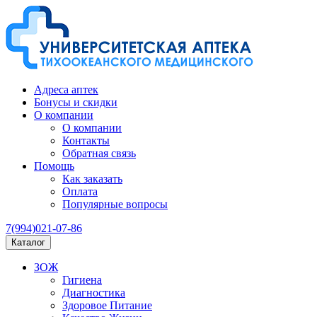
Адреса аптек
Бонусы и скидки
О компании
О компании
Контакты
Обратная связь
Помощь
Как заказать
Оплата
Популярные вопросы
7(994)021-07-86
Каталог
ЗОЖ
Гигиена
Диагностика
Здоровое Питание