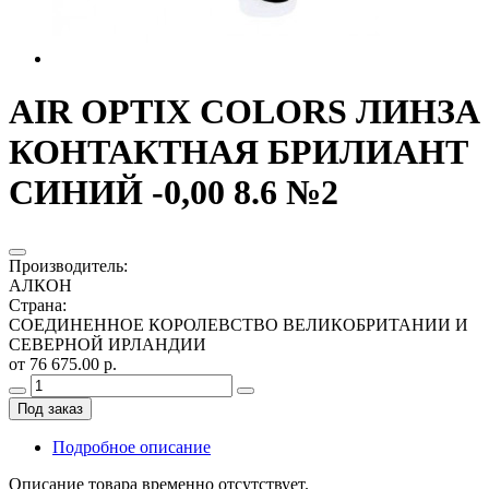
AIR OPTIX COLORS ЛИНЗА
КОНТАКТНАЯ БРИЛИАНТ
СИНИЙ -0,00 8.6 №2
Производитель
:
АЛКОН
Страна
:
СОЕДИНЕННОЕ КОРОЛЕВСТВО ВЕЛИКОБРИТАНИИ И
СЕВЕРНОЙ ИРЛАНДИИ
от 76 675.00 р.
Под заказ
Подробное описание
Описание товара временно отсутствует.