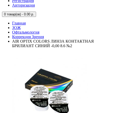
Регистрация
Авторизация
0
товар(ов) - 0.00 р.
Главная
ЗОЖ
Офтальмология
Коррекция Зрения
AIR OPTIX COLORS ЛИНЗА КОНТАКТНАЯ
БРИЛИАНТ СИНИЙ -0,00 8.6 №2