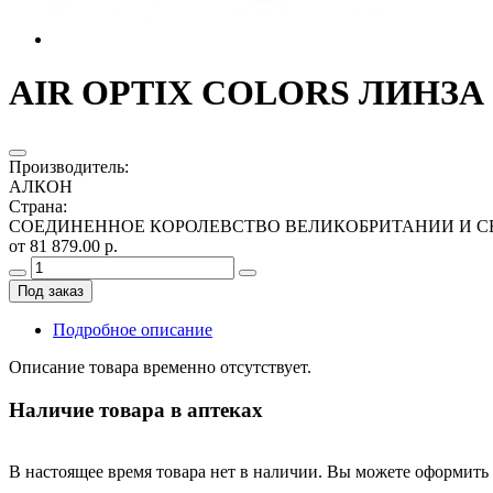
AIR OPTIX COLORS ЛИНЗА 
Производитель
:
АЛКОН
Страна
:
СОЕДИНЕННОЕ КОРОЛЕВСТВО ВЕЛИКОБРИТАНИИ И С
от 81 879.00 р.
Под заказ
Подробное описание
Описание товара временно отсутствует.
Наличие товара в аптеках
В настоящее время товара нет в наличии. Вы можете оформить 