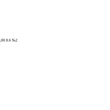
0 8.6 №2