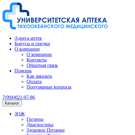
Адреса аптек
Бонусы и скидки
О компании
О компании
Контакты
Обратная связь
Помощь
Как заказать
Оплата
Популярные вопросы
7(994)021-07-86
Каталог
ЗОЖ
Гигиена
Диагностика
Здоровое Питание