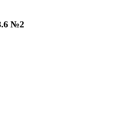
.6 №2