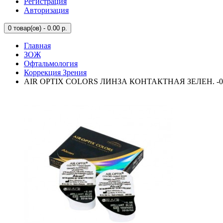
Регистрация
Авторизация
0
товар(ов) - 0.00 р.
Главная
ЗОЖ
Офтальмология
Коррекция Зрения
AIR OPTIX COLORS ЛИНЗА КОНТАКТНАЯ ЗЕЛЕН. -0,0