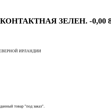
КОНТАКТНАЯ ЗЕЛЕН. -0,00 8
ЕВЕРНОЙ ИРЛАНДИИ
данный товар "под заказ".