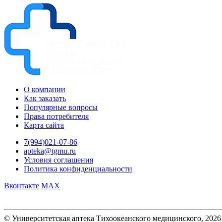
О компании
Как заказать
Популярные вопросы
Права потребителя
Карта сайта
7(994)021-07-86
apteka@tgmu.ru
Условия соглашения
Политика конфиденциальности
Вконтакте
MAX
© Университетская аптека Тихоокеанского медицинского, 2026