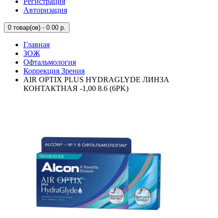
Регистрация
Авторизация
0
товар(ов) - 0.00 р.
Главная
ЗОЖ
Офтальмология
Коррекция Зрения
AIR OPTIX PLUS HYDRAGLYDE ЛИНЗА
КОНТАКТНАЯ -1,00 8.6 (6PK)