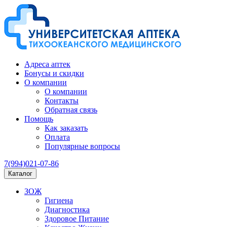
Адреса аптек
Бонусы и скидки
О компании
О компании
Контакты
Обратная связь
Помощь
Как заказать
Оплата
Популярные вопросы
7(994)021-07-86
Каталог
ЗОЖ
Гигиена
Диагностика
Здоровое Питание