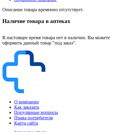
Описание товара временно отсутствует.
Наличие товара в аптеках
В настоящее время товара нет в наличии. Вы можете
оформить данный товар "под заказ".
О компании
Как заказать
Популярные вопросы
Права потребителя
Карта сайта