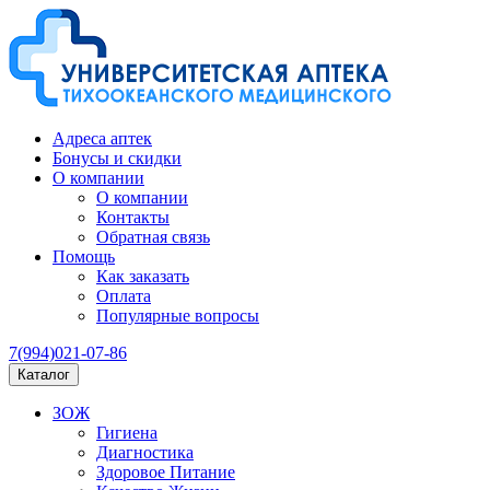
Адреса аптек
Бонусы и скидки
О компании
О компании
Контакты
Обратная связь
Помощь
Как заказать
Оплата
Популярные вопросы
7(994)021-07-86
Каталог
ЗОЖ
Гигиена
Диагностика
Здоровое Питание