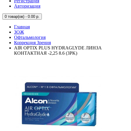
Регистрация
Авторизация
0
товар(ов) - 0.00 р.
Главная
ЗОЖ
Офтальмология
Коррекция Зрения
AIR OPTIX PLUS HYDRAGLYDE ЛИНЗА
КОНТАКТНАЯ -2,25 8.6 (3PK)