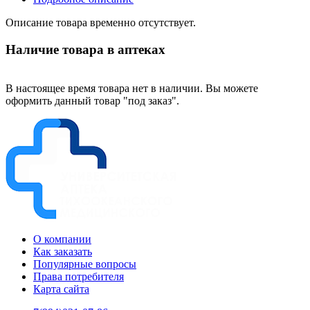
Описание товара временно отсутствует.
Наличие товара в аптеках
В настоящее время товара нет в наличии. Вы можете
оформить данный товар "под заказ".
О компании
Как заказать
Популярные вопросы
Права потребителя
Карта сайта