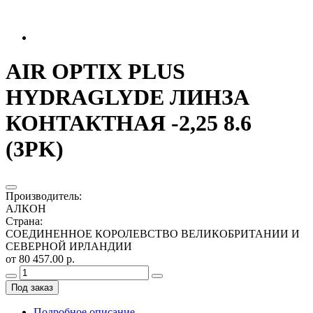
AIR OPTIX PLUS
HYDRAGLYDE ЛИНЗА
КОНТАКТНАЯ -2,25 8.6
(3PK)
Производитель
:
АЛКОН
Страна
:
СОЕДИНЕННОЕ КОРОЛЕВСТВО ВЕЛИКОБРИТАНИИ И
СЕВЕРНОЙ ИРЛАНДИИ
от 80 457.00 р.
Под заказ
Подробное описание