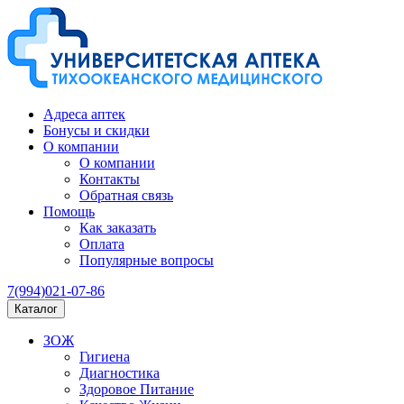
Адреса аптек
Бонусы и скидки
О компании
О компании
Контакты
Обратная связь
Помощь
Как заказать
Оплата
Популярные вопросы
7(994)021-07-86
Каталог
ЗОЖ
Гигиена
Диагностика
Здоровое Питание