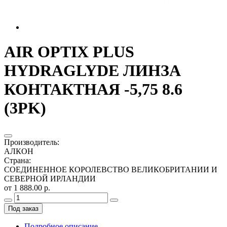
AIR OPTIX PLUS
HYDRAGLYDE ЛИНЗА
КОНТАКТНАЯ -5,75 8.6
(3PK)
Производитель
:
АЛКОН
Страна
:
СОЕДИНЕННОЕ КОРОЛЕВСТВО ВЕЛИКОБРИТАНИИ И
СЕВЕРНОЙ ИРЛАНДИИ
от 1 888.00 р.
Под заказ
Подробное описание