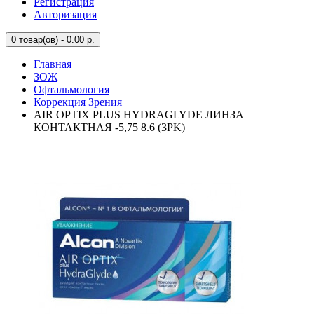
Регистрация
Авторизация
0
товар(ов) - 0.00 р.
Главная
ЗОЖ
Офтальмология
Коррекция Зрения
AIR OPTIX PLUS HYDRAGLYDE ЛИНЗА
КОНТАКТНАЯ -5,75 8.6 (3PK)