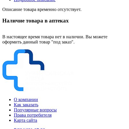
Описание товара временно отсутствует.
Наличие товара в аптеках
В настоящее время товара нет в наличии. Вы можете
оформить данный товар "под заказ".
О компании
Как заказать
Популярные вопросы
Права потребителя
Карта сайта