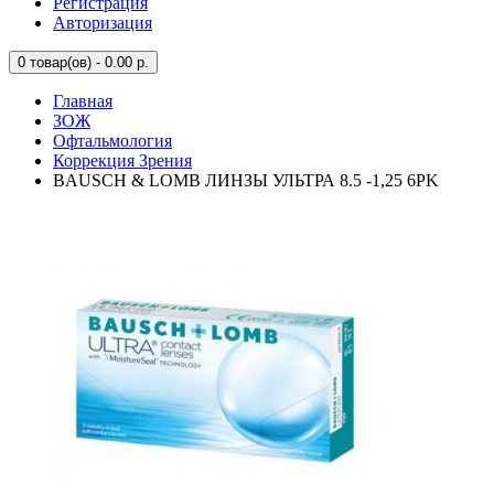
Регистрация
Авторизация
0
товар(ов) - 0.00 р.
Главная
ЗОЖ
Офтальмология
Коррекция Зрения
BAUSCH & LOMB ЛИНЗЫ УЛЬТРА 8.5 -1,25 6PK