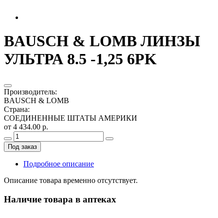
BAUSCH & LOMB ЛИНЗЫ
УЛЬТРА 8.5 -1,25 6PK
Производитель
:
BAUSCH & LOMB
Страна
:
СОЕДИНЕННЫЕ ШТАТЫ АМЕРИКИ
от 4 434.00 р.
Под заказ
Подробное описание
Описание товара временно отсутствует.
Наличие товара в аптеках