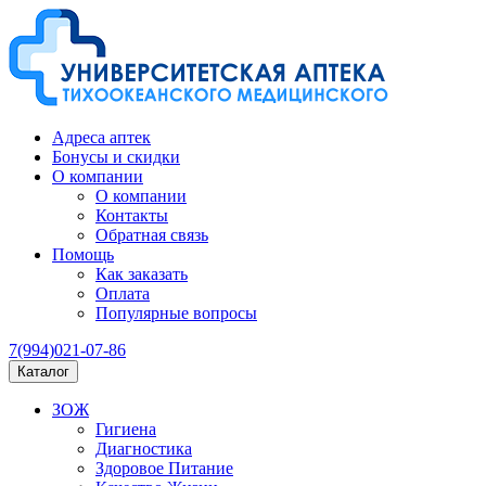
Адреса аптек
Бонусы и скидки
О компании
О компании
Контакты
Обратная связь
Помощь
Как заказать
Оплата
Популярные вопросы
7(994)021-07-86
Каталог
ЗОЖ
Гигиена
Диагностика
Здоровое Питание