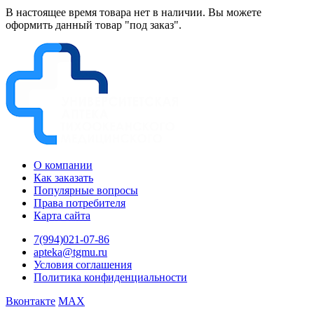
В настоящее время товара нет в наличии. Вы можете
оформить данный товар "под заказ".
О компании
Как заказать
Популярные вопросы
Права потребителя
Карта сайта
7(994)021-07-86
apteka@tgmu.ru
Условия соглашения
Политика конфиденциальности
Вконтакте
MAX