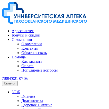
Адреса аптек
Бонусы и скидки
О компании
О компании
Контакты
Обратная связь
Помощь
Как заказать
Оплата
Популярные вопросы
7(994)021-07-86
Каталог
ЗОЖ
Гигиена
Диагностика
Здоровое Питание