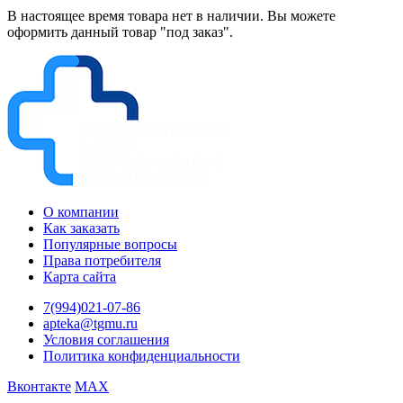
В настоящее время товара нет в наличии. Вы можете
оформить данный товар "под заказ".
О компании
Как заказать
Популярные вопросы
Права потребителя
Карта сайта
7(994)021-07-86
apteka@tgmu.ru
Условия соглашения
Политика конфиденциальности
Вконтакте
MAX