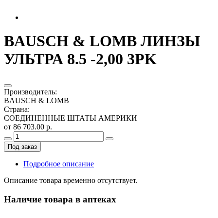
BAUSCH & LOMB ЛИНЗЫ
УЛЬТРА 8.5 -2,00 3PK
Производитель
:
BAUSCH & LOMB
Страна
:
СОЕДИНЕННЫЕ ШТАТЫ АМЕРИКИ
от 86 703.00 р.
Под заказ
Подробное описание
Описание товара временно отсутствует.
Наличие товара в аптеках