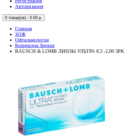
Регистрация
Авторизация
0
товар(ов) - 0.00 р.
Главная
ЗОЖ
Офтальмология
Коррекция Зрения
BAUSCH & LOMB ЛИНЗЫ УЛЬТРА 8.5 -2,00 3PK