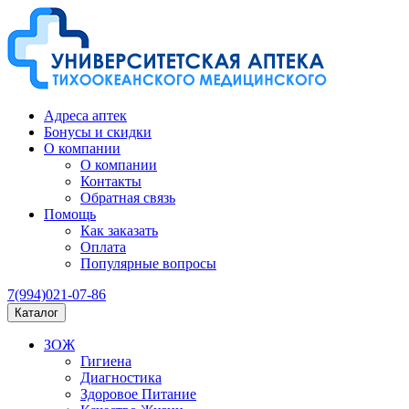
Адреса аптек
Бонусы и скидки
О компании
О компании
Контакты
Обратная связь
Помощь
Как заказать
Оплата
Популярные вопросы
7(994)021-07-86
Каталог
ЗОЖ
Гигиена
Диагностика
Здоровое Питание