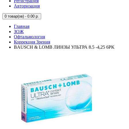
Регистрация
Авторизация
0
товар(ов) - 0.00 р.
Главная
ЗОЖ
Офтальмология
Коррекция Зрения
BAUSCH & LOMB ЛИНЗЫ УЛЬТРА 8.5 -4,25 6PK