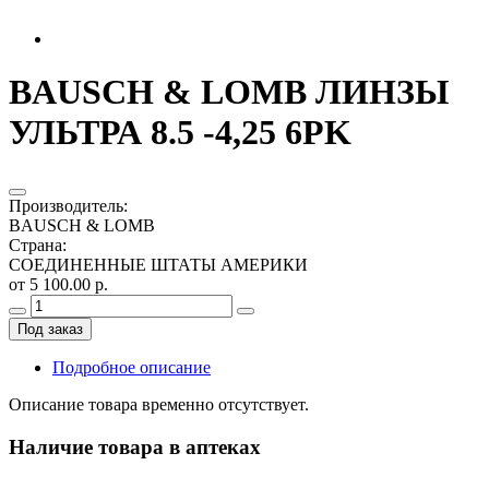
BAUSCH & LOMB ЛИНЗЫ
УЛЬТРА 8.5 -4,25 6PK
Производитель
:
BAUSCH & LOMB
Страна
:
СОЕДИНЕННЫЕ ШТАТЫ АМЕРИКИ
от 5 100.00 р.
Под заказ
Подробное описание
Описание товара временно отсутствует.
Наличие товара в аптеках