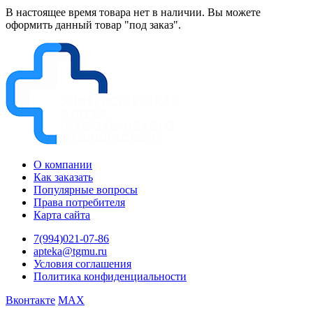
В настоящее время товара нет в наличии. Вы можете
оформить данный товар "под заказ".
О компании
Как заказать
Популярные вопросы
Права потребителя
Карта сайта
7(994)021-07-86
apteka@tgmu.ru
Условия соглашения
Политика конфиденциальности
Вконтакте
MAX