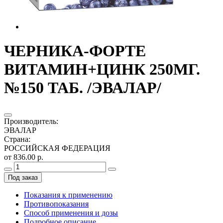
ЧЕРНИКА-ФОРТЕ
ВИТАМИН+ЦИНК 250МГ.
№150 ТАБ. /ЭВАЛАР/
Производитель
:
ЭВАЛАР
Страна
:
РОССИЙСКАЯ ФЕДЕРАЦИЯ
от 836.00 р.
Под заказ
Показания к применению
Противопоказания
Способ применения и дозы
Подробное описание