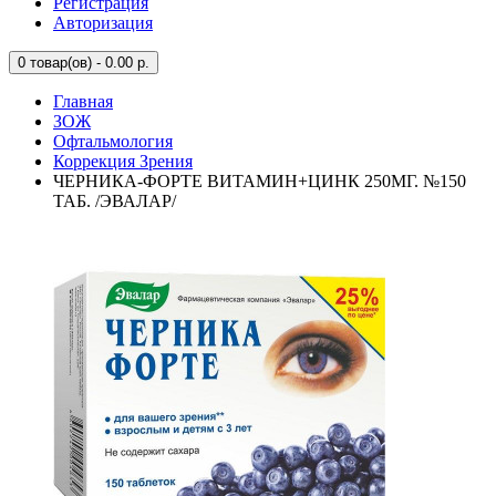
Регистрация
Авторизация
0
товар(ов) - 0.00 р.
Главная
ЗОЖ
Офтальмология
Коррекция Зрения
ЧЕРНИКА-ФОРТЕ ВИТАМИН+ЦИНК 250МГ. №150
ТАБ. /ЭВАЛАР/