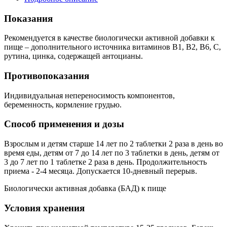
Показания
Рекомендуется в качестве биологически активной добавки к
пище – дополнительного источника витаминов В1, В2, В6, С,
рутина, цинка, содержащей антоцианы.
Противопоказания
Индивидуальная непереносимость компонентов,
беременность, кормление грудью.
Способ применения и дозы
Взрослым и детям старше 14 лет по 2 таблетки 2 раза в день во
время еды, детям от 7 до 14 лет по 3 таблетки в день, детям от
3 до 7 лет по 1 таблетке 2 раза в день. Продолжительность
приема - 2-4 месяца. Допускается 10-дневный перерыв.
Биологически активная добавка (БАД) к пище
Условия хранения