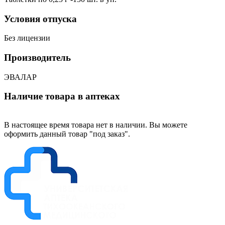
Условия отпуска
Без лицензии
Производитель
ЭВАЛАР
Наличие товара в аптеках
В настоящее время товара нет в наличии. Вы можете
оформить данный товар "под заказ".