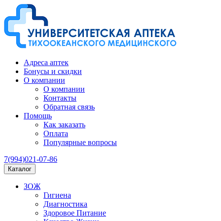
Адреса аптек
Бонусы и скидки
О компании
О компании
Контакты
Обратная связь
Помощь
Как заказать
Оплата
Популярные вопросы
7(994)021-07-86
Каталог
ЗОЖ
Гигиена
Диагностика
Здоровое Питание