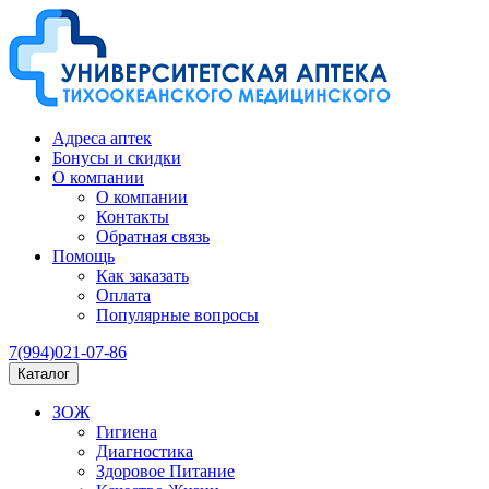
Адреса аптек
Бонусы и скидки
О компании
О компании
Контакты
Обратная связь
Помощь
Как заказать
Оплата
Популярные вопросы
7(994)021-07-86
Каталог
ЗОЖ
Гигиена
Диагностика
Здоровое Питание