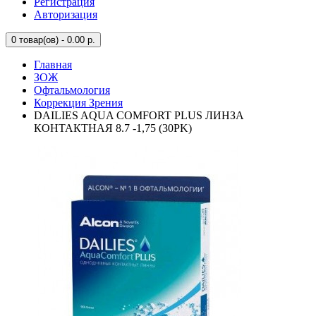
Регистрация
Авторизация
0
товар(ов) - 0.00 р.
Главная
ЗОЖ
Офтальмология
Коррекция Зрения
DAILIES AQUA COMFORT PLUS ЛИНЗА
КОНТАКТНАЯ 8.7 -1,75 (30PK)