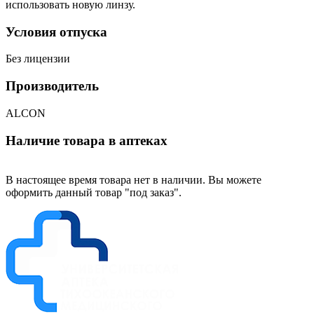
использовать новую линзу.
Условия отпуска
Без лицензии
Производитель
ALCON
Наличие товара в аптеках
В настоящее время товара нет в наличии. Вы можете
оформить данный товар "под заказ".