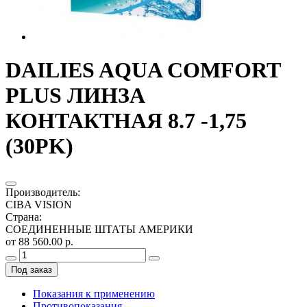
DAILIES AQUA COMFORT
PLUS ЛИНЗА
КОНТАКТНАЯ 8.7 -1,75
(30PK)
Производитель
:
CIBA VISION
Страна
:
СОЕДИНЕННЫЕ ШТАТЫ АМЕРИКИ
от 88 560.00 р.
Под заказ
Показания к применению
Противопоказания