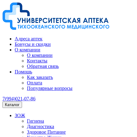
Адреса аптек
Бонусы и скидки
О компании
О компании
Контакты
Обратная связь
Помощь
Как заказать
Оплата
Популярные вопросы
7(994)021-07-86
Каталог
ЗОЖ
Гигиена
Диагностика
Здоровое Питание