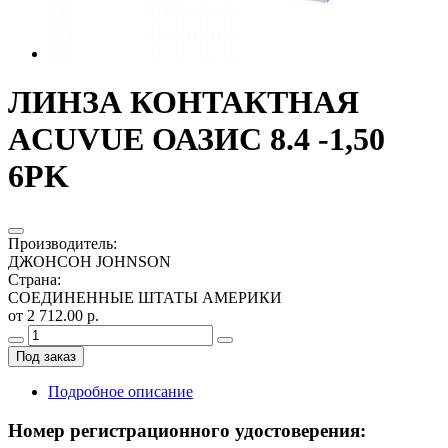
ЛИНЗА КОНТАКТНАЯ
ACUVUE ОАЗИС 8.4 -1,50
6PK
Производитель
:
ДЖОНСОН JOHNSON
Страна
:
СОЕДИНЕННЫЕ ШТАТЫ АМЕРИКИ
от 2 712.00 р.
Под заказ
Подробное описание
Номер регистрационного удостоверения: