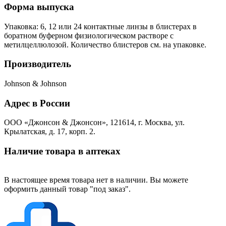
Форма выпуска
Упаковка: 6, 12 или 24 контактные линзы в блистерах в
боратном буферном физиологическом растворе с
метилцеллюлозой. Количество блистеров см. на упаковке.
Производитель
Johnson & Johnson
Адрес в России
ООО «Джонсон & Джонсон», 121614, г. Москва, ул.
Крылатская, д. 17, корп. 2.
Наличие товара в аптеках
В настоящее время товара нет в наличии. Вы можете
оформить данный товар "под заказ".