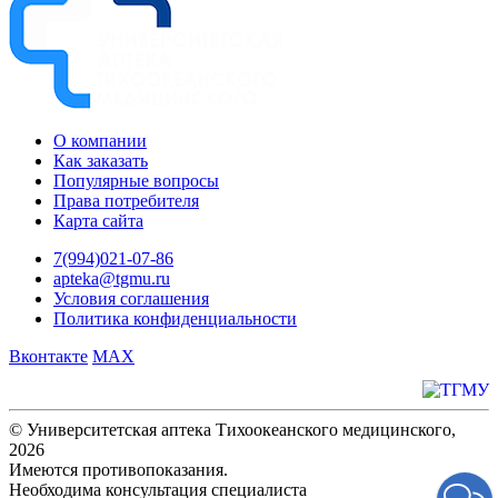
О компании
Как заказать
Популярные вопросы
Права потребителя
Карта сайта
7(994)021-07-86
apteka@tgmu.ru
Условия соглашения
Политика конфиденциальности
Вконтакте
MAX
© Университетская аптека Тихоокеанского медицинского,
2026
Имеются противопоказания.
Необходима консультация специалиста