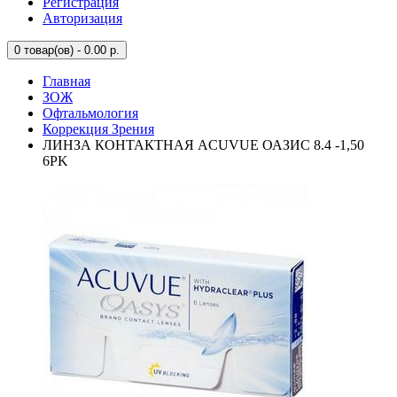
Регистрация
Авторизация
0
товар(ов) - 0.00 р.
Главная
ЗОЖ
Офтальмология
Коррекция Зрения
ЛИНЗА КОНТАКТНАЯ ACUVUE ОАЗИС 8.4 -1,50
6PK