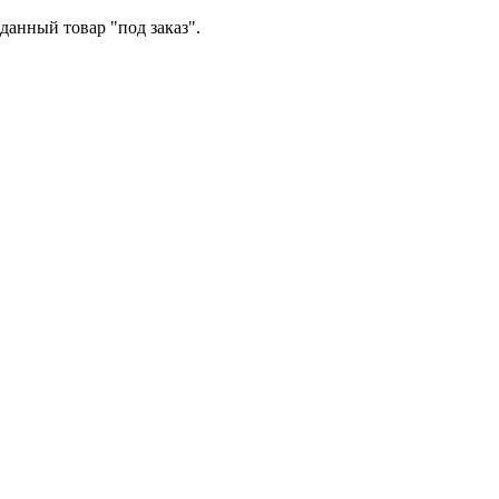
данный товар "под заказ".