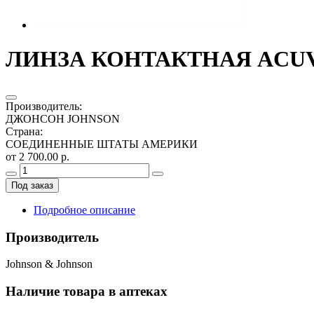
ЛИНЗА КОНТАКТНАЯ ACUVUE
Производитель
:
ДЖОНСОН JOHNSON
Страна
:
СОЕДИНЕННЫЕ ШТАТЫ АМЕРИКИ
от 2 700.00 р.
Под заказ
Подробное описание
Производитель
Johnson & Johnson
Наличие товара в аптеках