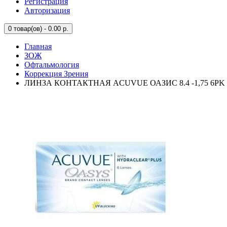
Регистрация
Авторизация
0
товар(ов) - 0.00 р.
Главная
ЗОЖ
Офтальмология
Коррекция Зрения
ЛИНЗА КОНТАКТНАЯ ACUVUE ОАЗИС 8.4 -1,75 6PK