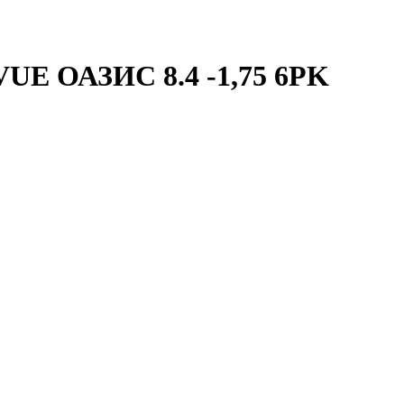
 ОАЗИС 8.4 -1,75 6PK