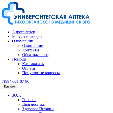
Адреса аптек
Бонусы и скидки
О компании
О компании
Контакты
Обратная связь
Помощь
Как заказать
Оплата
Популярные вопросы
7(994)021-07-86
Каталог
ЗОЖ
Гигиена
Диагностика
Здоровое Питание