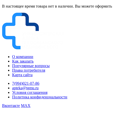
В настоящее время товара нет в наличии. Вы можете оформить 
О компании
Как заказать
Популярные вопросы
Права потребителя
Карта сайта
7(994)021-07-86
apteka@tgmu.ru
Условия соглашения
Политика конфиденциальности
Вконтакте
MAX