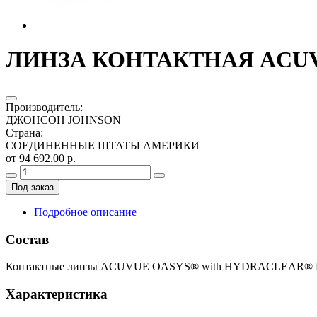
ЛИНЗА КОНТАКТНАЯ ACUVUE
Производитель
:
ДЖОНСОН JOHNSON
Страна
:
СОЕДИНЕННЫЕ ШТАТЫ АМЕРИКИ
от 94 692.00 р.
Под заказ
Подробное описание
Состав
Контактные линзы ACUVUE OASYS® with HYDRACLEAR® PLUS 
Характеристика