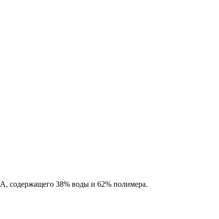
, содержащего 38% воды и 62% полимера.