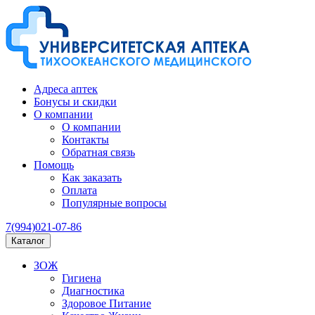
Адреса аптек
Бонусы и скидки
О компании
О компании
Контакты
Обратная связь
Помощь
Как заказать
Оплата
Популярные вопросы
7(994)021-07-86
Каталог
ЗОЖ
Гигиена
Диагностика
Здоровое Питание