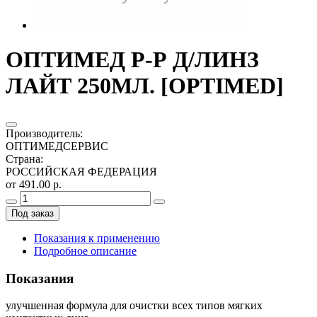
ОПТИМЕД Р-Р Д/ЛИНЗ
ЛАЙТ 250МЛ. [OPTIMED]
Производитель
:
ОПТИМЕДСЕРВИС
Страна
:
РОССИЙСКАЯ ФЕДЕРАЦИЯ
от 491.00 р.
Под заказ
Показания к применению
Подробное описание
Показания
улучшенная формула для очистки всех типов мягких