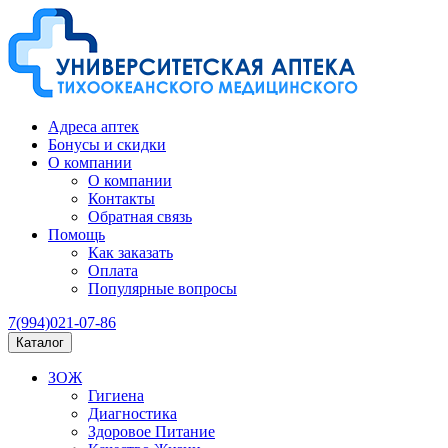
Адреса аптек
Бонусы и скидки
О компании
О компании
Контакты
Обратная связь
Помощь
Как заказать
Оплата
Популярные вопросы
7(994)021-07-86
Каталог
ЗОЖ
Гигиена
Диагностика
Здоровое Питание