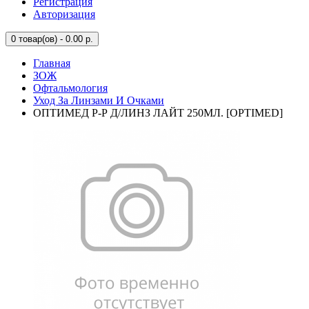
Регистрация
Авторизация
0
товар(ов) - 0.00 р.
Главная
ЗОЖ
Офтальмология
Уход За Линзами И Очками
ОПТИМЕД Р-Р Д/ЛИНЗ ЛАЙТ 250МЛ. [OPTIMED]