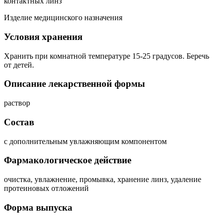
контактных линз
Изделие медицинского назначения
Условия хранения
Хранить при комнатной температуре 15-25 градусов. Беречь
от детей.
Описание лекарственной формы
раствор
Состав
с дополнительным увлажняющим компонентом
Фармакологическое действие
очистка, увлажнение, промывка, хранение линз, удаление
протеиновых отложений
Форма выпуска