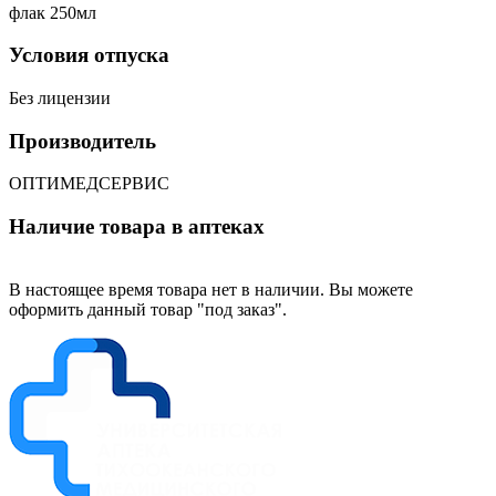
флак 250мл
Условия отпуска
Без лицензии
Производитель
ОПТИМЕДСЕРВИС
Наличие товара в аптеках
В настоящее время товара нет в наличии. Вы можете
оформить данный товар "под заказ".