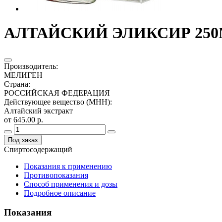
АЛТАЙСКИЙ ЭЛИКСИР 250М
Производитель
:
МЕЛИГЕН
Страна
:
РОССИЙСКАЯ ФЕДЕРАЦИЯ
Действующее вещество (МНН)
:
Алтайский экстракт
от 645.00 р.
Под заказ
Спиртосодержащий
Показания к применению
Противопоказания
Способ применения и дозы
Подробное описание
Показания