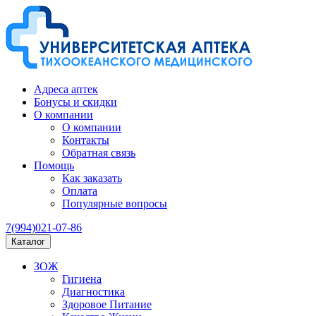
Адреса аптек
Бонусы и скидки
О компании
О компании
Контакты
Обратная связь
Помощь
Как заказать
Оплата
Популярные вопросы
7(994)021-07-86
Каталог
ЗОЖ
Гигиена
Диагностика
Здоровое Питание