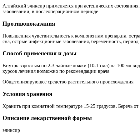
Алтайский эликсир применяется при астенических состояниях
заболеваний, в послеоперационном периоде
Противопоказания
Повышенная чувствительность к компонентам препарата, острая
сна, острые инфекционные заболевания, беременность, период г
Способ применения и дозы
Внутрь взрослым по 2-3 чайные ложки (10-15 мл) на 100 мл вод
курсов лечения возможно по рекомендации врача.
Общетонизирующее средство растительного происхождения
Условия хранения
Хранить при комнатной температуре 15-25 градусов. Беречь от 
Описание лекарственной формы
эликсир