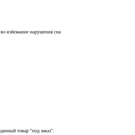
 во избежание нарушения сна
данный товар "под заказ".