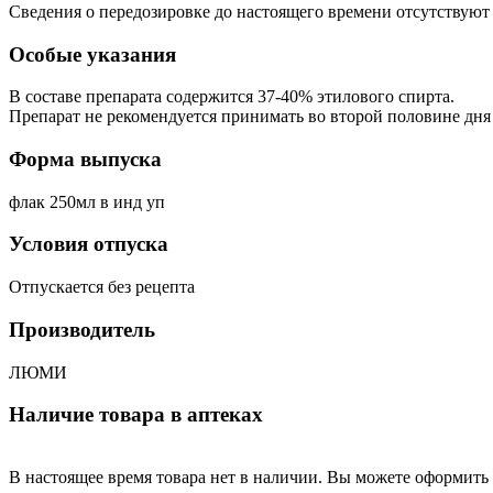
Сведения о передозировке до настоящего времени отсутствуют
Особые указания
В составе препарата содержится 37-40% этилового спирта.
Препарат не рекомендуется принимать во второй половине дня
Форма выпуска
флак 250мл в инд уп
Условия отпуска
Отпускается без рецепта
Производитель
ЛЮМИ
Наличие товара в аптеках
В настоящее время товара нет в наличии. Вы можете оформить 