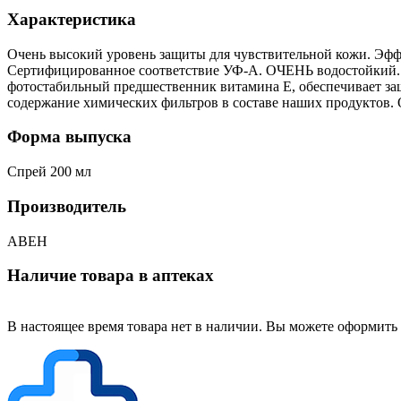
Характеристика
Очень высокий уровень защиты для чувствительной кожи. Эфф
Сертифицированное соответствие УФ-А. ОЧЕНЬ водостойкий. 1
фотостабильный предшественник витамина Е, обеспечивает за
содержание химических фильтров в составе наших продуктов. 
Форма выпуска
Спрей 200 мл
Производитель
АВЕН
Наличие товара в аптеках
В настоящее время товара нет в наличии. Вы можете оформить 