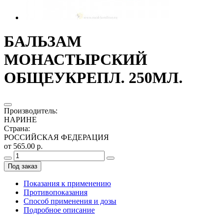
БАЛЬЗАМ
МОНАСТЫРСКИЙ
ОБЩЕУКРЕПЛ. 250МЛ.
Производитель
:
НАРИНЕ
Страна
:
РОССИЙСКАЯ ФЕДЕРАЦИЯ
от 565.00 р.
Под заказ
Показания к применению
Противопоказания
Способ применения и дозы
Подробное описание