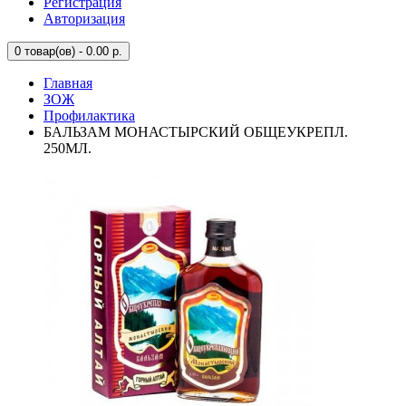
Регистрация
Авторизация
0
товар(ов) - 0.00 р.
Главная
ЗОЖ
Профилактика
БАЛЬЗАМ МОНАСТЫРСКИЙ ОБЩЕУКРЕПЛ.
250МЛ.