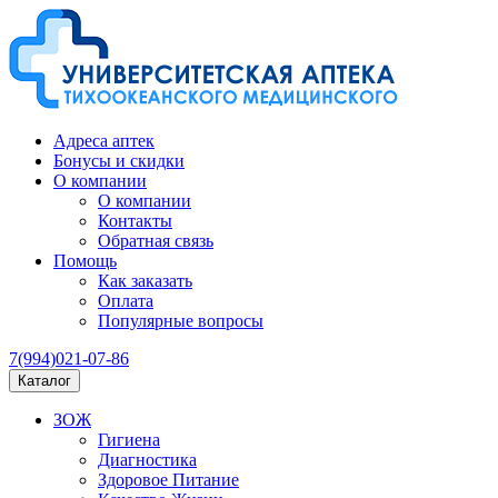
Адреса аптек
Бонусы и скидки
О компании
О компании
Контакты
Обратная связь
Помощь
Как заказать
Оплата
Популярные вопросы
7(994)021-07-86
Каталог
ЗОЖ
Гигиена
Диагностика
Здоровое Питание