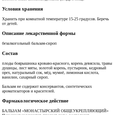
Условия хранения
Хранить при комнатной температуре 15-25 градусов. Беречь
от детей.
Описание лекарственной формы
безалкогольный бальзам-сироп
Состав
плоды боярышника кроваво-красного, корень девясила, травы
душицы, лист мяты, золотой корень, пустырник, кедровый
орех, натуральный сок, мёд, мумиё, лимонная кислота,
ванилин, сахарный сироп.
Бальзам не содержит консервантов, синтетических
ароматизаторов и красителей.
Фармакологическое действие
БАЛЬЗАМ «МОНАСТЫРСКИЙ ОБЩЕУКРЕПЛЯЮЩИЙ»