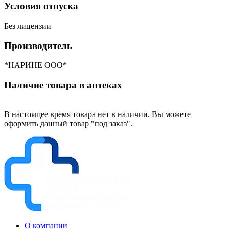
Условия отпуска
Без лицензии
Производитель
*НАРИНЕ ООО*
Наличие товара в аптеках
В настоящее время товара нет в наличии. Вы можете
оформить данный товар "под заказ".
О компании