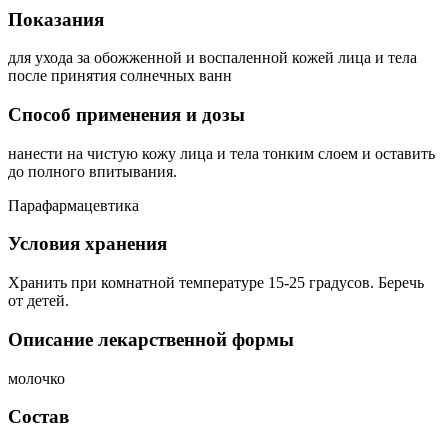
Показания
для ухода за обожженной и воспаленной кожей лица и тела
после принятия солнечных ванн
Способ применения и дозы
нанести на чистую кожу лица и тела тонким слоем и оставить
до полного впитывания.
Парафармацевтика
Условия хранения
Хранить при комнатной температуре 15-25 градусов. Беречь
от детей.
Описание лекарственной формы
молочко
Состав