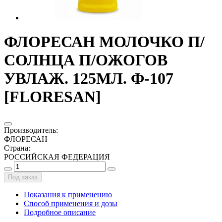
ФЛОРЕСАН МОЛОЧКО П/
СОЛНЦА П/ОЖОГОВ
УВЛАЖ. 125МЛ. Ф-107
[FLORESAN]
Производитель
:
ФЛОРЕСАН
Страна
:
РОССИЙСКАЯ ФЕДЕРАЦИЯ
Под заказ
Показания к применению
Способ применения и дозы
Подробное описание