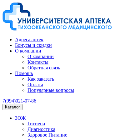
Адреса аптек
Бонусы и скидки
О компании
О компании
Контакты
Обратная связь
Помощь
Как заказать
Оплата
Популярные вопросы
7(994)021-07-86
Каталог
ЗОЖ
Гигиена
Диагностика
Здоровое Питание