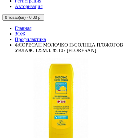
Регистрация
Авторизация
0
товар(ов) - 0.00 р.
Главная
ЗОЖ
Профилактика
ФЛОРЕСАН МОЛОЧКО П/СОЛНЦА П/ОЖОГОВ
УВЛАЖ. 125МЛ. Ф-107 [FLORESAN]