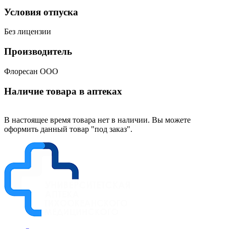
Условия отпуска
Без лицензии
Производитель
Флоресан ООО
Наличие товара в аптеках
В настоящее время товара нет в наличии. Вы можете
оформить данный товар "под заказ".