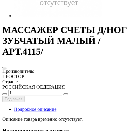
МАССАЖЕР СЧЕТЫ Д/НОГ
ЗУБЧАТЫЙ МАЛЫЙ /
АРТ.4115/
Производитель
:
ПРОСТОР
Страна
:
РОССИЙСКАЯ ФЕДЕРАЦИЯ
Под заказ
Подробное описание
Описание товара временно отсутствует.
Наличие товара в аптеках