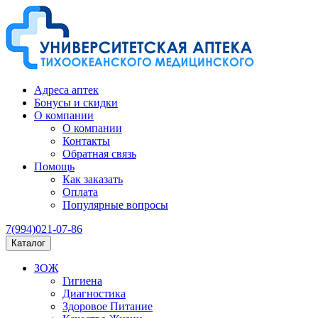
Адреса аптек
Бонусы и скидки
О компании
О компании
Контакты
Обратная связь
Помощь
Как заказать
Оплата
Популярные вопросы
7(994)021-07-86
Каталог
ЗОЖ
Гигиена
Диагностика
Здоровое Питание