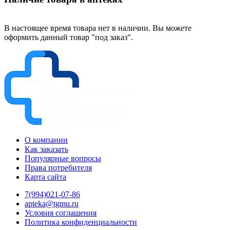
В настоящее время товара нет в наличии. Вы можете
оформить данный товар "под заказ".
О компании
Как заказать
Популярные вопросы
Права потребителя
Карта сайта
7(994)021-07-86
apteka@tgmu.ru
Условия соглашения
Политика конфиденциальности