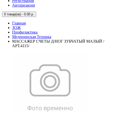
Регистрация
Авторизация
0
товар(ов) - 0.00 р.
Главная
ЗОЖ
Профилактика
Медицинская Техника
МАССАЖЕР СЧЕТЫ Д/НОГ ЗУБЧАТЫЙ МАЛЫЙ /
АРТ.4115/