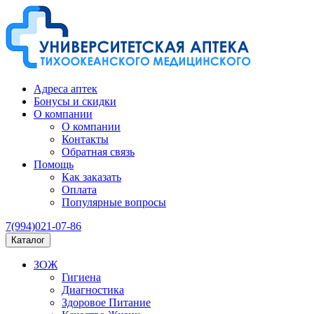
Адреса аптек
Бонусы и скидки
О компании
О компании
Контакты
Обратная связь
Помощь
Как заказать
Оплата
Популярные вопросы
7(994)021-07-86
Каталог
ЗОЖ
Гигиена
Диагностика
Здоровое Питание