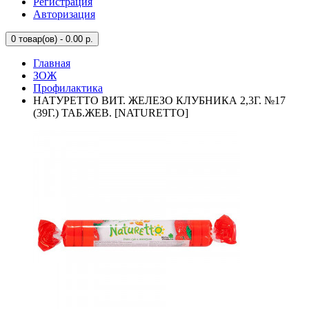
Регистрация
Авторизация
0
товар(ов) - 0.00 р.
Главная
ЗОЖ
Профилактика
НАТУРЕТТО ВИТ. ЖЕЛЕЗО КЛУБНИКА 2,3Г. №17
(39Г.) ТАБ.ЖЕВ. [NATURETTO]