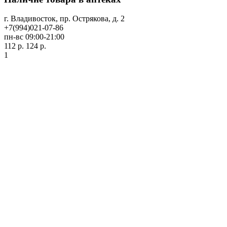
г. Владивосток, пр. Острякова, д. 2
+7(994)021-07-86
пн-вс 09:00-21:00
112 р.
124 р.
1