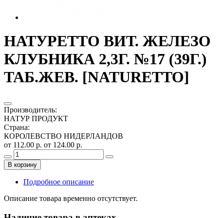
НАТУРЕТТО ВИТ. ЖЕЛЕЗО
КЛУБНИКА 2,3Г. №17 (39Г.)
ТАБ.ЖЕВ. [NATURETTO]
Производитель
:
НАТУР ПРОДУКТ
Страна
:
КОРОЛЕВСТВО НИДЕРЛАНДОВ
от 112.00 р.
от 124.00 р.
В корзину
Подробное описание
Описание товара временно отсутствует.
Наличие товара в аптеках