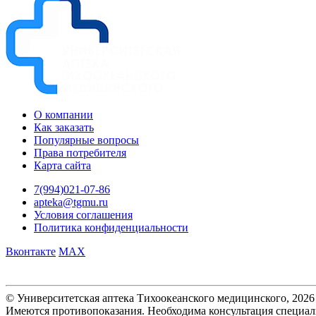
О компании
Как заказать
Популярные вопросы
Права потребителя
Карта сайта
7(994)021-07-86
apteka@tgmu.ru
Условия соглашения
Политика конфиденциальности
Вконтакте
MAX
© Университетская аптека Тихоокеанского медицинского, 2026
Имеются противопоказания. Необходима консультация специал