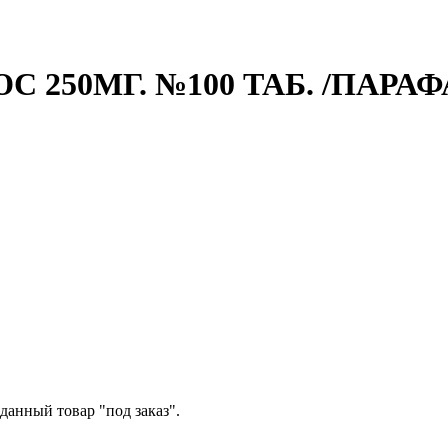
250МГ. №100 ТАБ. /ПАРАФ
данный товар "под заказ".