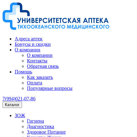
Адреса аптек
Бонусы и скидки
О компании
О компании
Контакты
Обратная связь
Помощь
Как заказать
Оплата
Популярные вопросы
7(994)021-07-86
Каталог
ЗОЖ
Гигиена
Диагностика
Здоровое Питание