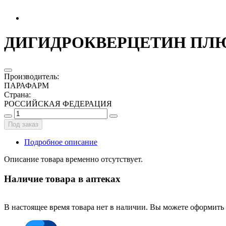
ДИГИДРОКВЕРЦЕТИН ПЛЮС 
Производитель
:
ПАРАФАРМ
Страна
:
РОССИЙСКАЯ ФЕДЕРАЦИЯ
Под заказ
Подробное описание
Описание товара временно отсутствует.
Наличие товара в аптеках
В настоящее время товара нет в наличии. Вы можете оформить 