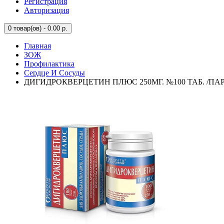
Регистрация
Авторизация
0
товар(ов) - 0.00 р.
Главная
ЗОЖ
Профилактика
Сердце И Сосуды
ДИГИДРОКВЕРЦЕТИН ПЛЮС 250МГ. №100 ТАБ. /ПА