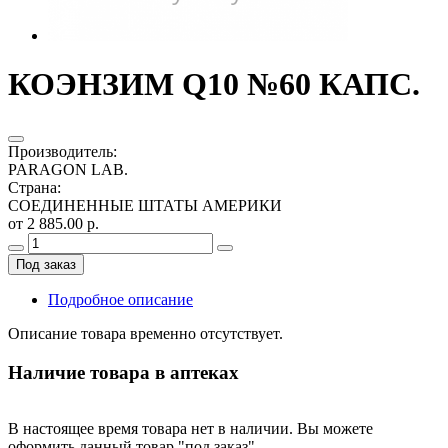
КОЭНЗИМ Q10 №60 КАПС.
Производитель
:
PARAGON LAB.
Страна
:
СОЕДИНЕННЫЕ ШТАТЫ АМЕРИКИ
от 2 885.00 р.
Под заказ
Подробное описание
Описание товара временно отсутствует.
Наличие товара в аптеках
В настоящее время товара нет в наличии. Вы можете
оформить данный товар "под заказ".