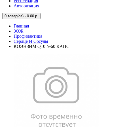
Регистрация
Авторизация
0
товар(ов) - 0.00 р.
Главная
ЗОЖ
Профилактика
Сердце И Сосуды
КОЭНЗИМ Q10 №60 КАПС.