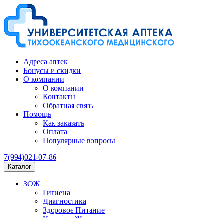
Адреса аптек
Бонусы и скидки
О компании
О компании
Контакты
Обратная связь
Помощь
Как заказать
Оплата
Популярные вопросы
7(994)021-07-86
Каталог
ЗОЖ
Гигиена
Диагностика
Здоровое Питание