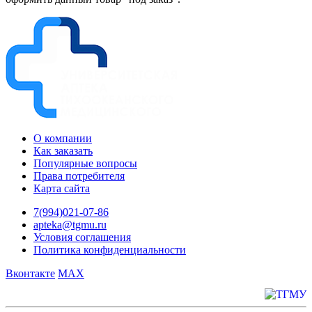
О компании
Как заказать
Популярные вопросы
Права потребителя
Карта сайта
7(994)021-07-86
apteka@tgmu.ru
Условия соглашения
Политика конфиденциальности
Вконтакте
MAX