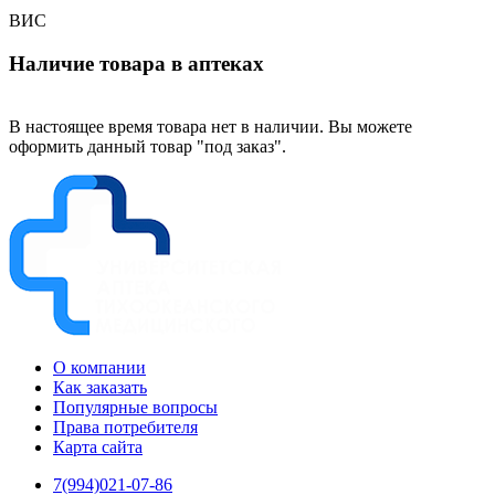
ВИС
Наличие товара в аптеках
В настоящее время товара нет в наличии. Вы можете
оформить данный товар "под заказ".
О компании
Как заказать
Популярные вопросы
Права потребителя
Карта сайта
7(994)021-07-86