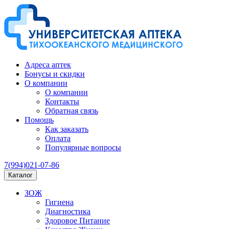
Адреса аптек
Бонусы и скидки
О компании
О компании
Контакты
Обратная связь
Помощь
Как заказать
Оплата
Популярные вопросы
7(994)021-07-86
Каталог
ЗОЖ
Гигиена
Диагностика
Здоровое Питание