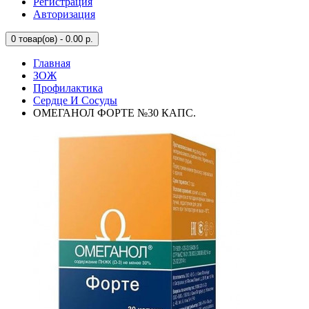
Регистрация
Авторизация
0
товар(ов) - 0.00 р.
Главная
ЗОЖ
Профилактика
Сердце И Сосуды
ОМЕГАНОЛ ФОРТЕ №30 КАПС.