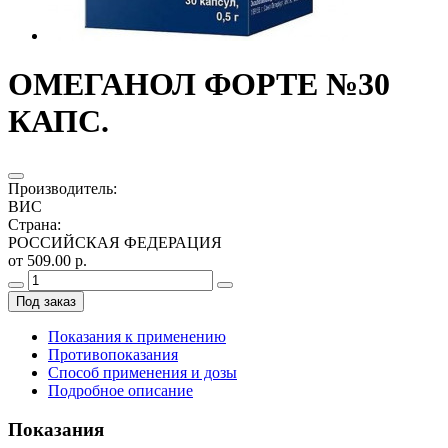
ОМЕГАНОЛ ФОРТЕ №30
КАПС.
Производитель
:
ВИС
Страна
:
РОССИЙСКАЯ ФЕДЕРАЦИЯ
от 509.00 р.
Под заказ
Показания к применению
Противопоказания
Способ применения и дозы
Подробное описание
Показания