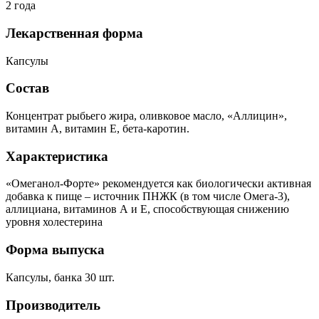
2 года
Лекарственная форма
Капсулы
Состав
Концентрат рыбьего жира, оливковое масло, «Аллицин»,
витамин А, витамин Е, бета-каротин.
Характеристика
«Омеганол-Форте» рекомендуется как биологически активная
добавка к пище – источник ПНЖК (в том числе Омега-3),
аллициана, витаминов А и Е, способствующая снижению
уровня холестерина
Форма выпуска
Капсулы, банка 30 шт.
Производитель