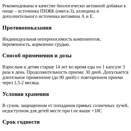
Рекомендованы в качестве биологически активной добавки к
пище – источника ПНЖК (омега-3), аллицина и
дополнительного источника витамина А и Е.
Противопоказания
Индивидуальная непереносимость компонентов,
беременность, кормление грудью.
Способ применения и дозы
Взрослым и детям старше 14 лет во время еды по 1 капсуле 3
раза в день. Продолжительность приема: 30 дней. Допускается
длительное применение (до 90 дней) с повторением приема
через 1,5-2 месяца.
Условия хранения
В сухом, защищенном от попадания прямых солнечных лучей,
недоступном для детей месте при t не выше +18С
Срок годности