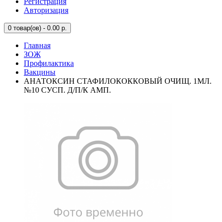
Регистрация
Авторизация
0
товар(ов) - 0.00 р.
Главная
ЗОЖ
Профилактика
Вакцины
АНАТОКСИН СТАФИЛОКОККОВЫЙ ОЧИЩ. 1МЛ.
№10 СУСП. Д/П/К АМП.