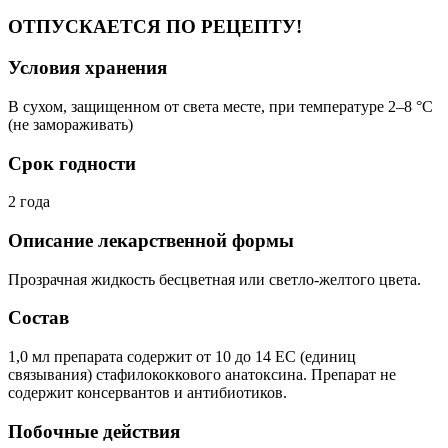
ОТПУСКАЕТСЯ ПО РЕЦЕПТУ!
Условия хранения
В сухом, защищенном от света месте, при температуре 2–8 °C
(не замораживать)
Срок годности
2 года
Описание лекарственной формы
Прозрачная жидкость бесцветная или светло-желтого цвета.
Состав
1,0 мл препарата содержит от 10 до 14 ЕС (единиц
связывания) стафилококкового анатоксина. Препарат не
содержит консервантов и антибиотиков.
Побочные действия