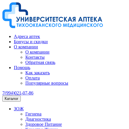
Адреса аптек
Бонусы и скидки
О компании
О компании
Контакты
Обратная связь
Помощь
Как заказать
Оплата
Популярные вопросы
7(994)021-07-86
Каталог
ЗОЖ
Гигиена
Диагностика
Здоровое Питание