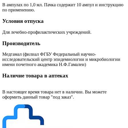
В ампулах по 1,0 мл. Пачка содержит 10 ампул и инструкцию
по применению.
Условия отпуска
Для лечебно-профилактических учреждений.
Производитель
Медгамал (филиал ФГБУ Федеральный научно-
исследовательский центр эпидемиологии и микробиологии
имени почетного академика Н.Ф.Гамалеи)
Наличие товара в аптеках
В настоящее время товара нет в наличии. Вы можете
оформить данный товар "под заказ".