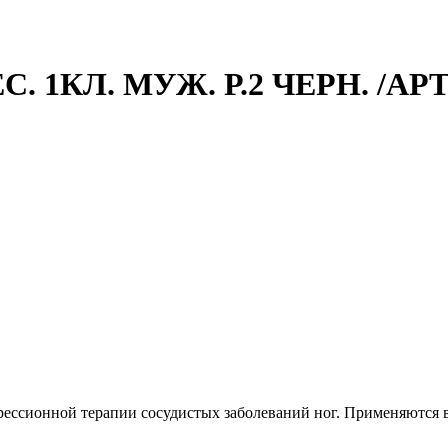
1КЛ. МУЖ. Р.2 ЧЕРН. /АРТ.
ссионной терапии сосудистых заболеваний ног. Применяются в 