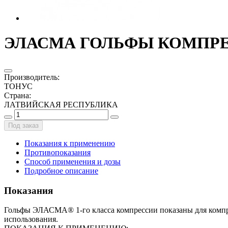
ЭЛАСМА ГОЛЬФЫ КОМПРЕС. 
Производитель
:
ТОНУС
Страна
:
ЛАТВИЙСКАЯ РЕСПУБЛИКА
Под заказ
Показания к применению
Противопоказания
Способ применения и дозы
Подробное описание
Показания
Гольфы ЭЛАСМА® 1-го класса компрессии показаны для компре
использования.