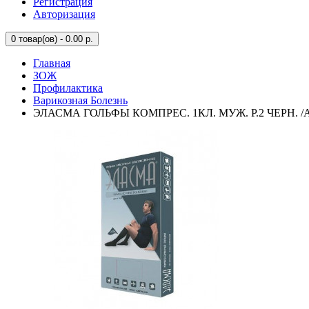
Регистрация
Авторизация
0
товар(ов) - 0.00 р.
Главная
ЗОЖ
Профилактика
Варикозная Болезнь
ЭЛАСМА ГОЛЬФЫ КОМПРЕС. 1КЛ. МУЖ. Р.2 ЧЕРН. /А