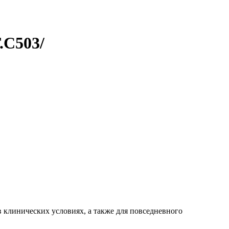
С503/
клинических условиях, а также для повседневного