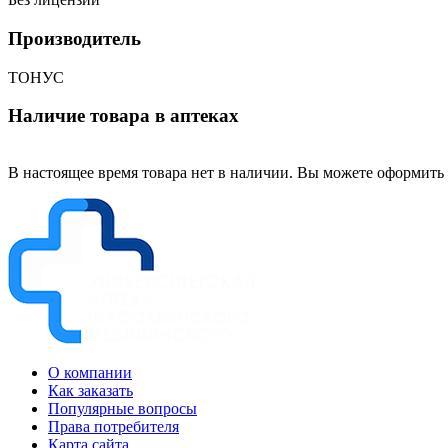
Производитель
ТОНУС
Наличие товара в аптеках
В настоящее время товара нет в наличии. Вы можете оформить 
О компании
Как заказать
Популярные вопросы
Права потребителя
Карта сайта