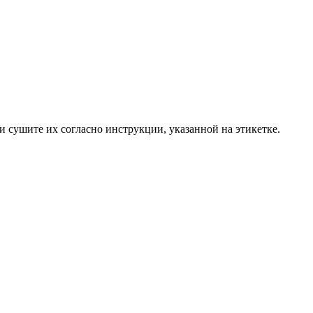
 сушите их согласно инструкции, указанной на этикетке.