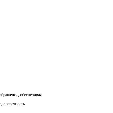
обращение, обеспечивая
долговечность.