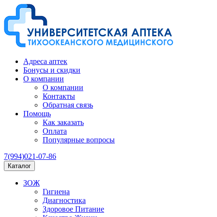
Адреса аптек
Бонусы и скидки
О компании
О компании
Контакты
Обратная связь
Помощь
Как заказать
Оплата
Популярные вопросы
7(994)021-07-86
Каталог
ЗОЖ
Гигиена
Диагностика
Здоровое Питание