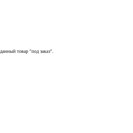
данный товар "под заказ".