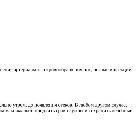
ушения артериального кровообращения ног; острые инфекции
льно утром, до появления отеков. В любом другом случае,
тобы максимально продлить срок службы и сохранить лечебные